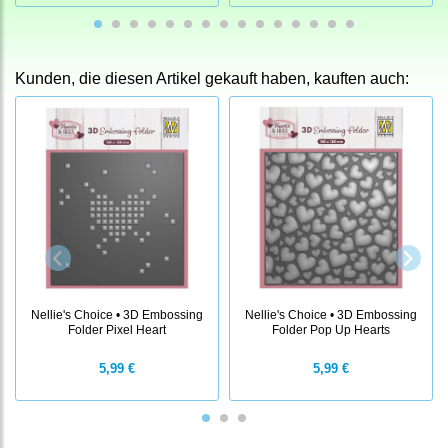
Kunden, die diesen Artikel gekauft haben, kauften auch:
Nellie's Choice • 3D Embossing
Nellie's Choice • 3D Embossing
Folder Pixel Heart
Folder Pop Up Hearts
5,99 €
5,99 €