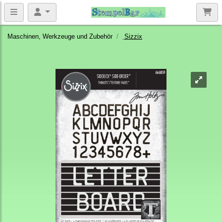
Maschinen, Werkzeuge und Zubehör
Sizzix