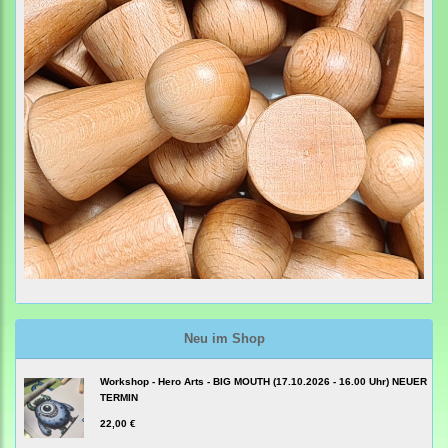
Neu im Shop
Workshop - Hero Arts - BIG MOUTH (17.10.2026 - 16.00 Uhr) NEUER
TERMIN
22,00 €