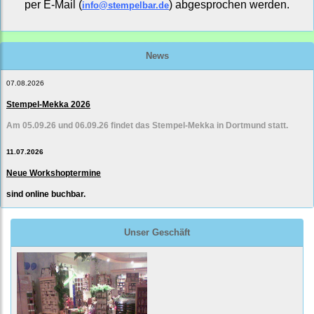
per E-Mail (
) abgesprochen werden.
info@stempelbar.de
News
07.08.2026
Stempel-Mekka 2026
Am 05.09.26 und 06.09.26 findet das Stempel-Mekka in Dortmund statt.
11.07.2026
Neue Workshoptermine
sind online buchbar.
Unser Geschäft