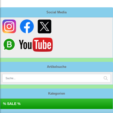
Social Media
Artikelsuche
Kategorien
% SALE %