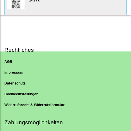
24,99 €
Rechtliches
AGB
Impressum
Datenschutz
Cookieeinstellungen
Widerrufsrecht & Widerrufsformular
Zahlungsmöglichkeiten