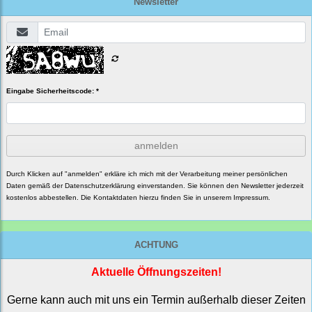
Newsletter
Eingabe Sicherheitscode: *
anmelden
Durch Klicken auf "anmelden" erkläre ich mich mit der Verarbeitung meiner persönlichen
Daten gemäß der
Datenschutzerklärung
einverstanden. Sie können den Newsletter jederzeit
kostenlos abbestellen. Die Kontaktdaten hierzu finden Sie in unserem Impressum.
ACHTUNG
Aktuelle Öffnungszeiten!
Gerne kann auch mit uns ein Termin außerhalb dieser Zeiten