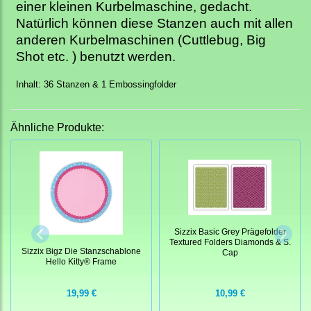
einer kleinen Kurbelmaschine, gedacht.
Natürlich können diese Stanzen auch mit allen
anderen Kurbelmaschinen (Cuttlebug, Big
Shot etc. ) benutzt werden.
Inhalt: 36 Stanzen & 1 Embossingfolder
Ähnliche Produkte:
Sizzix Basic Grey Prägefolder
Textured Folders Diamonds & S.
Sizzix Bigz Die Stanzschablone
Cap
Hello Kitty® Frame
19,99 €
10,99 €