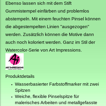
Ebenso lassen sich mit dem Stift
Gummistempel einfärben und problemlos
abstempeln. Mit einem feuchten Pinsel können
die abgestempelten Linien "ausgezogen"
werden. Zusätzlich können die Motive dann
auch noch koloriert werden. Ganz im Stil der
Watercolor-Serie von Art Impressions.
Produktdetails
Wasserbasierter Farbstoffmarker mit zwei
Spitzen
Weiche, flexible Pinselspitze für
malerisches Arbeiten und metallgefasste