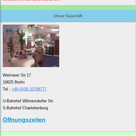
Unser Geschäft
Weimarer Str.17
10625 Berlin
Tel.:
+49 (0)30 32708777
U-Bahnhof Wilmersdorfer Str.
S-Bahnhof Charlottenburg
Öffnungszeiten