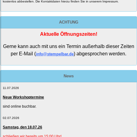
kostenlos abbestellen. Die Kontaktdaten hierzu finden Sie in unserem Impressum.
ACHTUNG
Aktuelle Öffnungszeiten!
Gerne kann auch mit uns ein Termin außerhalb dieser Zeiten
per E-Mail (
) abgesprochen werden.
info@stempelbar.de
News
11.07.2026
Neue Workshoptermine
sind online buchbar.
02.07.2026
Samstag, den 18.07.26
schließen wir bereits um 15:00 Uhr!