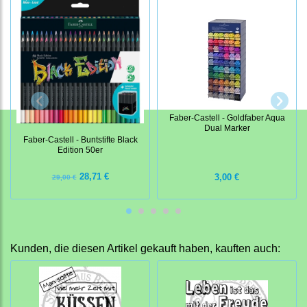
Faber-Castell - Goldfaber Aqua
Dual Marker
Faber-Castell - Buntstifte Black
Edition 50er
28,71 €
3,00 €
29,00 €
Kunden, die diesen Artikel gekauft haben, kauften auch: