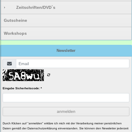
›
Zeitschriften/DVD`s
Gutscheine
Workshops
Newsletter
Eingabe Sicherheitscode: *
anmelden
Durch Klicken auf "anmelden" erkläre ich mich mit der Verarbeitung meiner persönlichen
Daten gemäß der
Datenschutzerklärung
einverstanden. Sie können den Newsletter jederzeit