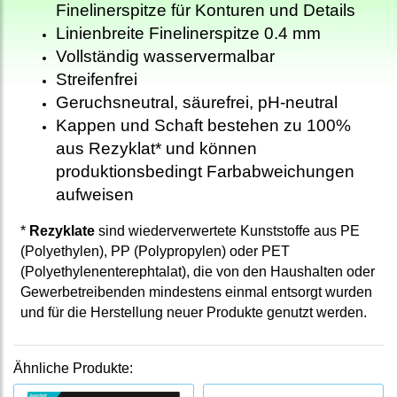
Finelinerspitze für Konturen und Details
Linienbreite Finelinerspitze 0.4 mm
Vollständig wasservermalbar
Streifenfrei
Geruchsneutral, säurefrei, pH-neutral
Kappen und Schaft bestehen zu 100%
aus Rezyklat* und können
produktionsbedingt Farbabweichungen
aufweisen
*
Rezyklate
sind wiederverwertete Kunststoffe aus PE
(Polyethylen), PP (Polypropylen) oder PET
(Polyethylenenterephtalat), die von den Haushalten oder
Gewerbetreibenden mindestens einmal entsorgt wurden
und für die Herstellung neuer Produkte genutzt werden.
Ähnliche Produkte: