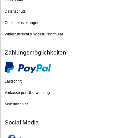
Datenschutz
Cookieeinstellungen
Widerrufsrecht & Widerrufsformular
Zahlungsmöglichkeiten
Lastschrift
Vorkasse per Überweisung
Selbstabholer
Social Media