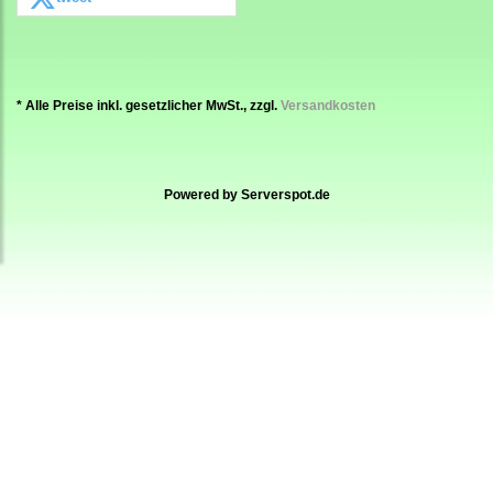
* Alle Preise inkl. gesetzlicher MwSt., zzgl.
Versandkosten
Powered by
Serverspot.de