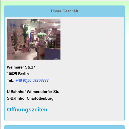
Unser Geschäft
Weimarer Str.17
10625 Berlin
Tel.:
+49 (0)30 32708777
U-Bahnhof Wilmersdorfer Str.
S-Bahnhof Charlottenburg
Öffnungszeiten