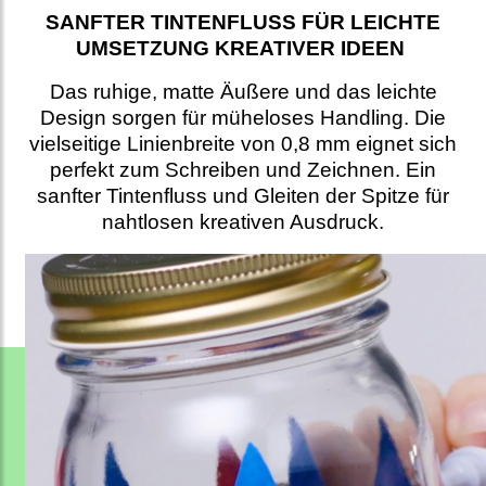
SANFTER TINTENFLUSS FÜR LEICHTE
UMSETZUNG KREATIVER IDEEN
Das ruhige, matte Äußere und das leichte
Design sorgen für müheloses Handling. Die
vielseitige Linienbreite von 0,8 mm eignet sich
perfekt zum Schreiben und Zeichnen. Ein
sanfter Tintenfluss und Gleiten der Spitze für
nahtlosen kreativen Ausdruck.