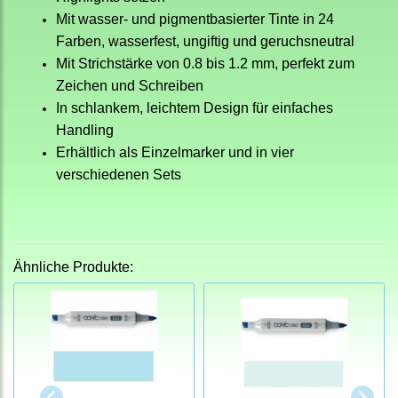
Mit wasser- und pigmentbasierter Tinte in 24
Farben, wasserfest, ungiftig und geruchsneutral
Mit Strichstärke von 0.8 bis 1.2 mm, perfekt zum
Zeichen und Schreiben
In schlankem, leichtem Design für einfaches
Handling
Erhältlich als Einzelmarker und in vier
verschiedenen Sets
Ähnliche Produkte: