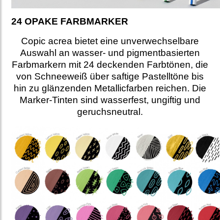
24 OPAKE FARBMARKER
Copic acrea bietet eine unverwechselbare
Auswahl an wasser- und pigmentbasierten
Farbmarkern mit 24 deckenden Farbtönen, die
von Schneeweiß über saftige Pastelltöne bis
hin zu glänzenden Metallicfarben reichen. Die
Marker-Tinten sind wasserfest, ungiftig und
geruchsneutral.