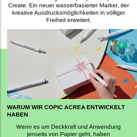
Create. Ein neuer wasserbasierter Marker, der
kreative Ausdrucksmöglichkeiten in völliger
Freiheit erweitert.
WARUM WIR COPIC ACREA ENTWICKELT
HABEN
Wenn es um Deckkraft und Anwendung
jenseits von Papier geht, haben