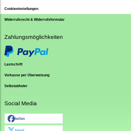
Cookieeinstellungen
Widerrufsrecht & Widerrufsformular
Zahlungsmöglichkeiten
Lastschrift
Vorkasse per Überweisung
Selbstabholer
Social Media
teilen
tweet