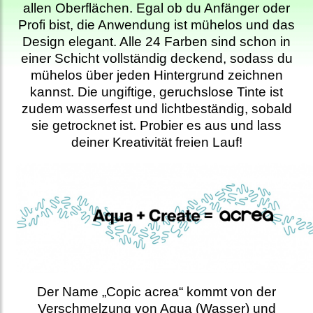
allen Oberflächen. Egal ob du Anfänger oder
Profi bist, die Anwendung ist mühelos und das
Design elegant. Alle 24 Farben sind schon in
einer Schicht vollständig deckend, sodass du
mühelos über jeden Hintergrund zeichnen
kannst. Die ungiftige, geruchslose Tinte ist
zudem wasserfest und lichtbeständig, sobald
sie getrocknet ist. Probier es aus und lass
deiner Kreativität freien Lauf!
Der Name „Copic acrea“ kommt von der
Verschmelzung von Aqua (Wasser) und