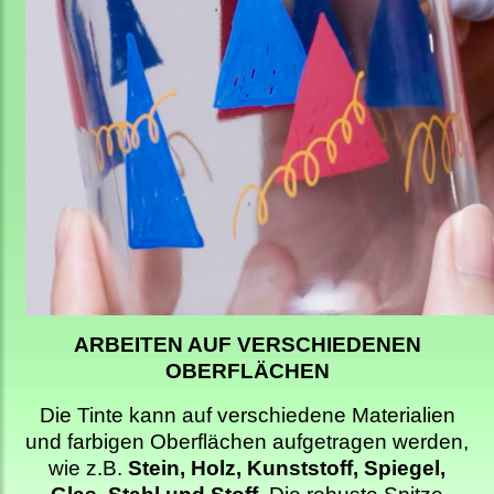
ARBEITEN AUF VERSCHIEDENEN
OBERFLÄCHEN
Die Tinte kann auf verschiedene Materialien
und farbigen Oberflächen aufgetragen werden,
wie z.B.
Stein, Holz, Kunststoff, Spiegel,