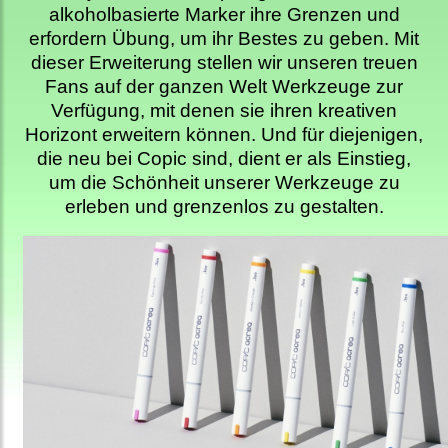
alkoholbasierte Marker ihre Grenzen und
erfordern Übung, um ihr Bestes zu geben. Mit
dieser Erweiterung stellen wir unseren treuen
Fans auf der ganzen Welt Werkzeuge zur
Verfügung, mit denen sie ihren kreativen
Horizont erweitern können. Und für diejenigen,
die neu bei Copic sind, dient er als Einstieg,
um die Schönheit unserer Werkzeuge zu
erleben und grenzenlos zu gestalten.