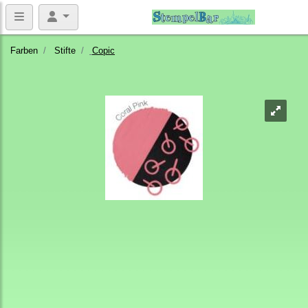
Farben
Stifte
Copic