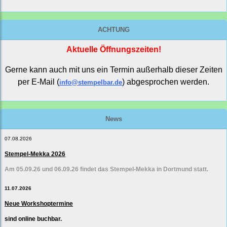
ACHTUNG
Aktuelle Öffnungszeiten!
Gerne kann auch mit uns ein Termin außerhalb dieser Zeiten
per E-Mail (
) abgesprochen werden.
info@stempelbar.de
News
07.08.2026
Stempel-Mekka 2026
Am 05.09.26 und 06.09.26 findet das Stempel-Mekka in Dortmund statt.
11.07.2026
Neue Workshoptermine
sind online buchbar.