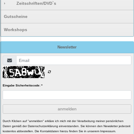
›
Zeitschriften/DVD`s
Gutscheine
Workshops
Newsletter
Eingabe Sicherheitscode: *
anmelden
Durch Klicken auf "anmelden" erkläre ich mich mit der Verarbeitung meiner persönlichen
Daten gemäß der
Datenschutzerklärung
einverstanden. Sie können den Newsletter jederzeit
kostenlos abbestellen. Die Kontaktdaten hierzu finden Sie in unserem Impressum.