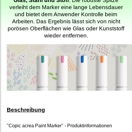
Glas, Stahl und Stoff
. Die robuste Spitze
verleiht dem Marker eine lange Lebensdauer
und bietet dem Anwender Kontrolle beim
Arbeiten. Das Ergebnis lässt sich von nicht
porösen Oberflächen wie Glas oder Kunststoff
wieder entfernen.
Beschreibung
"Copic acrea Paint Marker" - Produktinformationen