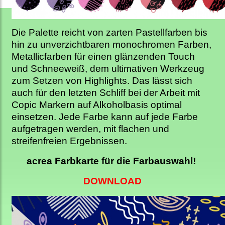
Die Palette reicht von zarten Pastellfarben bis
hin zu unverzichtbaren monochromen Farben,
Metallicfarben für einen glänzenden Touch
und Schneeweiß, dem ultimativen Werkzeug
zum Setzen von Highlights. Das lässt sich
auch für den letzten Schliff bei der Arbeit mit
Copic Markern auf Alkoholbasis optimal
einsetzen. Jede Farbe kann auf jede Farbe
aufgetragen werden, mit flachen und
streifenfreien Ergebnissen.
acrea Farbkarte für die Farbauswahl!
DOWNLOAD