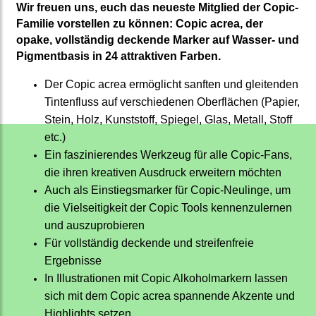
Wir freuen uns, euch das neueste Mitglied der Copic-
Familie vorstellen zu können: Copic acrea, der
opake, vollständig deckende Marker auf Wasser- und
Pigmentbasis in 24 attraktiven Farben.
Der Copic acrea ermöglicht sanften und gleitenden
Tintenfluss auf verschiedenen Oberflächen (Papier,
Stein, Holz, Kunststoff, Spiegel, Glas, Metall, Stoff
etc.)
Ein faszinierendes Werkzeug für alle Copic-Fans,
die ihren kreativen Ausdruck erweitern möchten
Auch als Einstiegsmarker für Copic-Neulinge, um
die Vielseitigkeit der Copic Tools kennenzulernen
und auszuprobieren
Für vollständig deckende und streifenfreie
Ergebnisse
In Illustrationen mit Copic Alkoholmarkern lassen
sich mit dem Copic acrea spannende Akzente und
Highlights setzen