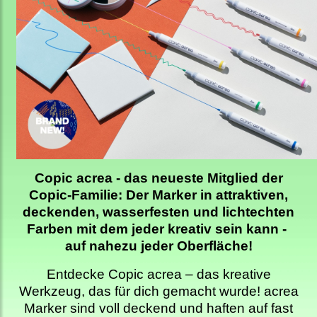
Copic acrea - das neueste Mitglied der
Copic-Familie: Der Marker in attraktiven,
deckenden, wasserfesten und lichtechten
Farben mit dem jeder kreativ sein kann -
auf nahezu jeder Oberfläche!
Entdecke Copic acrea – das kreative
Werkzeug, das für dich gemacht wurde! acrea
Marker sind voll deckend und haften auf fast