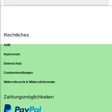
Rechtliches
AGB
Impressum
Datenschutz
Cookieeinstellungen
Widerrufsrecht & Widerrufsformular
Zahlungsmöglichkeiten