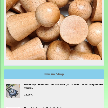
Neu im Shop
Workshop - Hero Arts - BIG MOUTH (17.10.2026 - 16.00 Uhr) NEUER
TERMIN
22,00 €