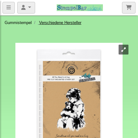
Gummistempel
Verschiedene Hersteller