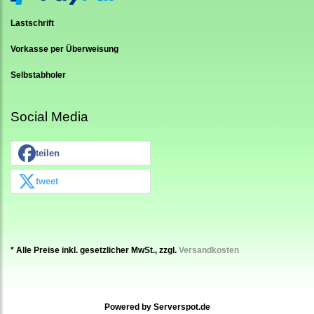
Lastschrift
Vorkasse per Überweisung
Selbstabholer
Social Media
teilen
tweet
* Alle Preise inkl. gesetzlicher MwSt., zzgl.
Versandkosten
Powered by
Serverspot.de