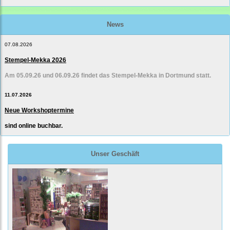
News
07.08.2026
Stempel-Mekka 2026
Am 05.09.26 und 06.09.26 findet das Stempel-Mekka in Dortmund statt.
11.07.2026
Neue Workshoptermine
sind online buchbar.
Unser Geschäft