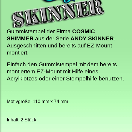
Gummistempel der Firma
COSMIC
SHIMMER
aus der Serie
ANDY SKINNER
.
Ausgeschnitten und bereits auf EZ-Mount
montiert.
Einfach den Gummistempel mit dem bereits
montiertem EZ-Mount mit Hilfe eines
Acrylklotzes oder einer Stempelhilfe benutzen.
Motivgröße: 110 mm x 74 mm
Inhalt: 2 Stück