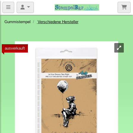
Gummistempel
Verschiedene Hersteller
ausverkauft