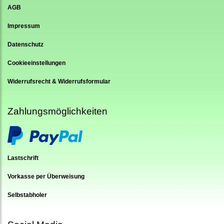
AGB
Impressum
Datenschutz
Cookieeinstellungen
Widerrufsrecht & Widerrufsformular
Zahlungsmöglichkeiten
Lastschrift
Vorkasse per Überweisung
Selbstabholer