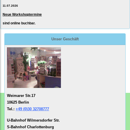
11.07.2026
Neue Workshoptermine
sind online buchbar.
Unser Geschäft
Weimarer Str.17
10625 Berlin
Tel.:
+49 (0)30 32708777
U-Bahnhof Wilmersdorfer Str.
S-Bahnhof Charlottenburg