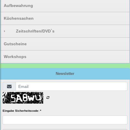
Aufbewahrung
Küchensachen
›
Zeitschriften/DVD`s
Gutscheine
Workshops
Newsletter
Eingabe Sicherheitscode: *