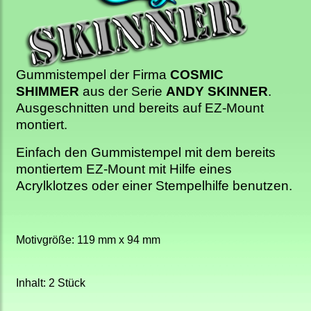
Gummistempel der Firma
COSMIC
SHIMMER
aus der Serie
ANDY SKINNER
.
Ausgeschnitten und bereits auf EZ-Mount
montiert.
Einfach den Gummistempel mit dem bereits
montiertem EZ-Mount mit Hilfe eines
Acrylklotzes oder einer Stempelhilfe benutzen.
Motivgröße: 119 mm x 94 mm
Inhalt: 2 Stück