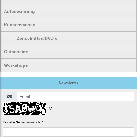
Aufbewahrung
Küchensachen
›
Zeitschriften/DVD`s
Gutscheine
Workshops
Newsletter
Eingabe Sicherheitscode: *