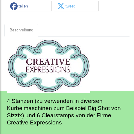
teilen
tweet
Beschreibung
4 Stanzen (zu verwenden in diversen
Kurbelmaschinen zum Beispiel Big Shot von
Sizzix) und 6 Clearstamps von der Firme
Creative Expressions