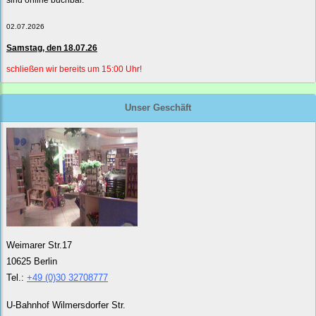
sind online buchbar.
02.07.2026
Samstag, den 18.07.26
schließen wir bereits um 15:00 Uhr!
Unser Geschäft
Weimarer Str.17
10625 Berlin
Tel.:
+49 (0)30 32708777
U-Bahnhof Wilmersdorfer Str.