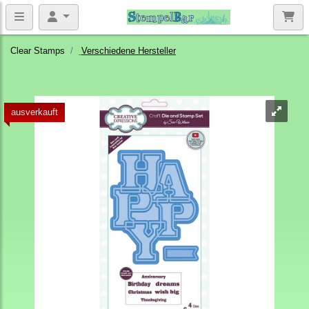
Clear Stamps
Verschiedene Hersteller
ausverkauft