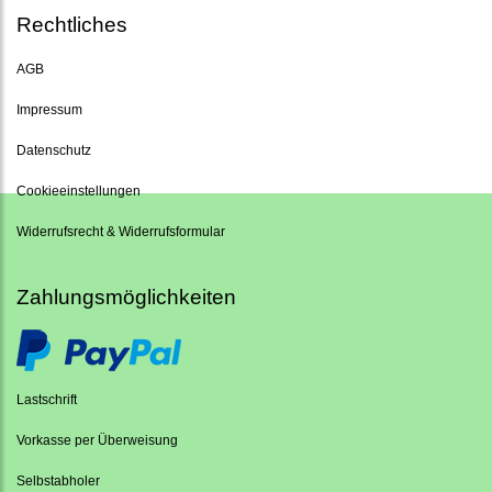
Rechtliches
AGB
Impressum
Datenschutz
Cookieeinstellungen
Widerrufsrecht & Widerrufsformular
Zahlungsmöglichkeiten
Lastschrift
Vorkasse per Überweisung
Selbstabholer