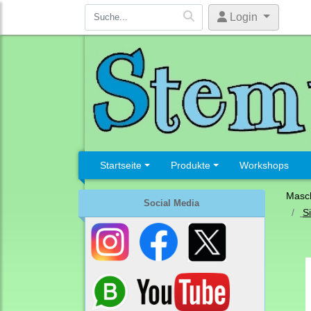
Login
Startseite
Produkte
Workshops
Masc
Social Media
Si