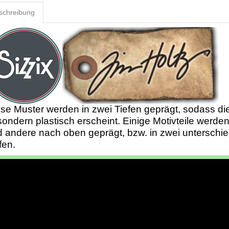
schreibung
se Muster werden in zwei Tiefen geprägt, sodass di
ondern plastisch erscheint. Einige Motivteile werde
 andere nach oben geprägt, bzw. in zwei unterschie
fen.