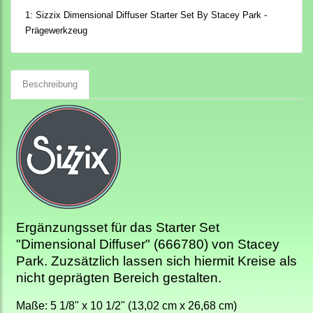
1:
Sizzix Dimensional Diffuser Starter Set By Stacey Park -
Prägewerkzeug
Beschreibung
Ergänzungsset für das Starter Set
"Dimensional Diffuser" (666780) von Stacey
Park. Zuzsätzlich lassen sich hiermit Kreise als
nicht geprägten Bereich gestalten.
Maße: 5 1/8" x 10 1/2" (13,02 cm x 26,68 cm)