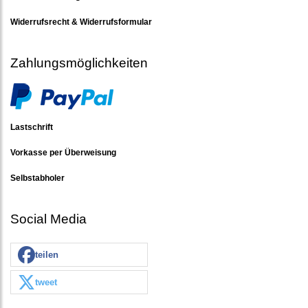
Widerrufsrecht & Widerrufsformular
Zahlungsmöglichkeiten
Lastschrift
Vorkasse per Überweisung
Selbstabholer
Social Media
teilen
tweet