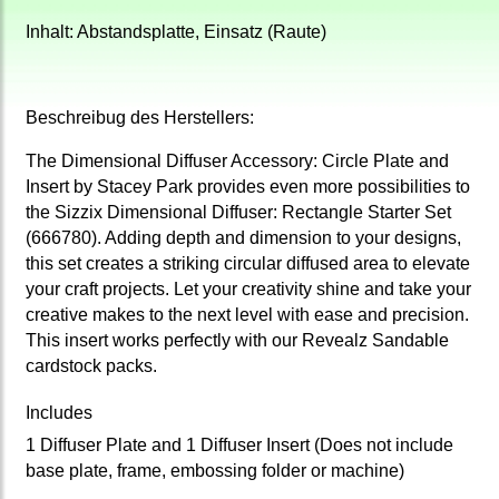
Inhalt: Abstandsplatte, Einsatz (Raute)
Beschreibug des Herstellers:
The Dimensional Diffuser Accessory: Circle Plate and
Insert by Stacey Park provides even more possibilities to
the Sizzix Dimensional Diffuser: Rectangle Starter Set
(666780). Adding depth and dimension to your designs,
this set creates a striking circular diffused area to elevate
your craft projects. Let your creativity shine and take your
creative makes to the next level with ease and precision.
This insert works perfectly with our Revealz Sandable
cardstock packs.
Includes
1 Diffuser Plate and 1 Diffuser Insert (Does not include
base plate, frame, embossing folder or machine)