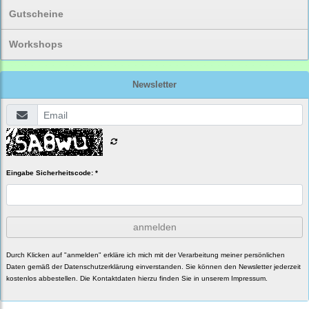
Gutscheine
Workshops
Newsletter
Eingabe Sicherheitscode: *
anmelden
Durch Klicken auf "anmelden" erkläre ich mich mit der Verarbeitung meiner persönlichen
Daten gemäß der
Datenschutzerklärung
einverstanden. Sie können den Newsletter jederzeit
kostenlos abbestellen. Die Kontaktdaten hierzu finden Sie in unserem Impressum.