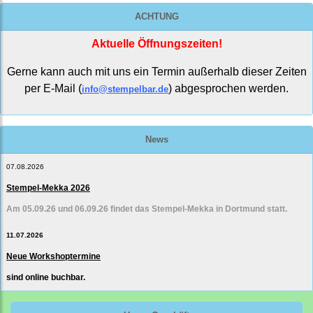
ACHTUNG
Aktuelle Öffnungszeiten!
Gerne kann auch mit uns ein Termin außerhalb dieser Zeiten
per E-Mail (
) abgesprochen werden.
info@stempelbar.de
News
07.08.2026
Stempel-Mekka 2026
Am 05.09.26 und 06.09.26 findet das Stempel-Mekka in Dortmund statt.
11.07.2026
Neue Workshoptermine
sind online buchbar.