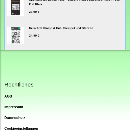
Foil Plate
28,99 €
Hero Arts Stamp & Cut - Stempel und Stanzen
24,99 €
Rechtliches
AGB
Impressum
Datenschutz
Cookieeinstellungen