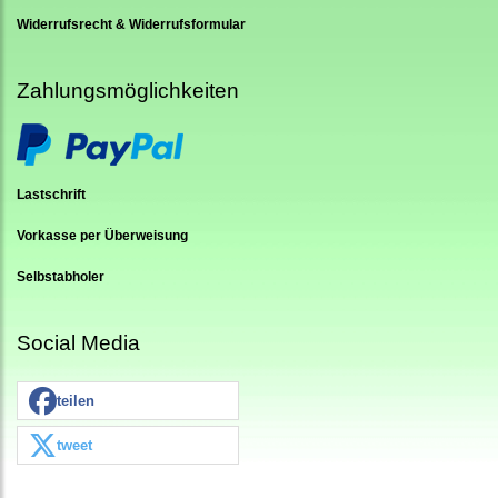
Widerrufsrecht & Widerrufsformular
Zahlungsmöglichkeiten
Lastschrift
Vorkasse per Überweisung
Selbstabholer
Social Media
teilen
tweet