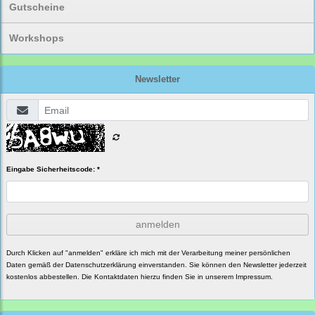
Gutscheine
Workshops
Newsletter
Eingabe Sicherheitscode: *
anmelden
Durch Klicken auf "anmelden" erkläre ich mich mit der Verarbeitung meiner persönlichen
Daten gemäß der
Datenschutzerklärung
einverstanden. Sie können den Newsletter jederzeit
kostenlos abbestellen. Die Kontaktdaten hierzu finden Sie in unserem Impressum.