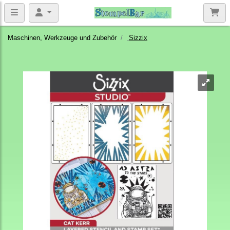
Maschinen, Werkzeuge und Zubehör
Sizzix