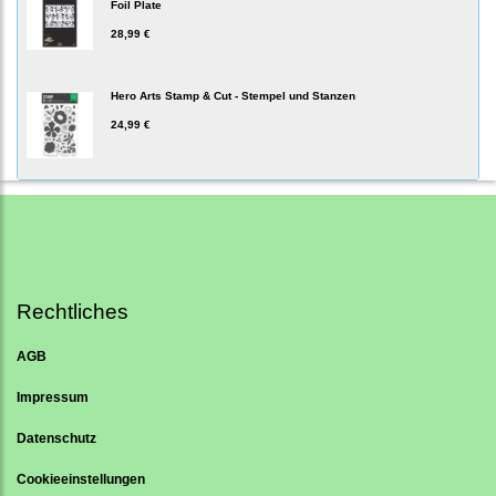
Foil Plate
28,99 €
Hero Arts Stamp & Cut - Stempel und Stanzen
24,99 €
Rechtliches
AGB
Impressum
Datenschutz
Cookieeinstellungen