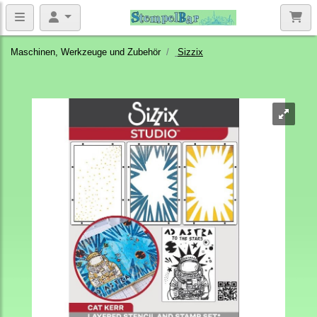
Maschinen, Werkzeuge und Zubehör
Sizzix