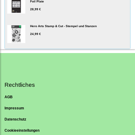
Foil Plate
28,99 €
Hero Arts Stamp & Cut - Stempel und Stanzen
24,99 €
Rechtliches
AGB
Impressum
Datenschutz
Cookieeinstellungen