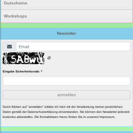
Gutscheine
Workshops
Newsletter
Eingabe Sicherheitscode: *
anmelden
Durch Klicken auf "anmelden" erkläre ich mich mit der Verarbeitung meiner persönlichen
Daten gemäß der
Datenschutzerklärung
einverstanden. Sie können den Newsletter jederzeit
kostenlos abbestellen. Die Kontaktdaten hierzu finden Sie in unserem Impressum.