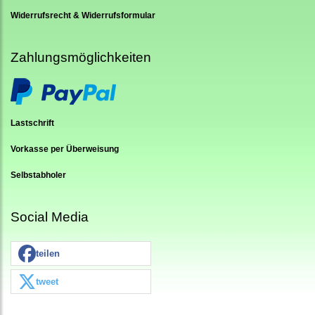
Widerrufsrecht & Widerrufsformular
Zahlungsmöglichkeiten
Lastschrift
Vorkasse per Überweisung
Selbstabholer
Social Media
teilen
tweet