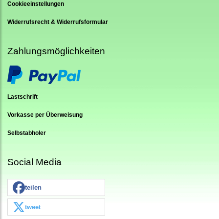
Cookieeinstellungen
Widerrufsrecht & Widerrufsformular
Zahlungsmöglichkeiten
Lastschrift
Vorkasse per Überweisung
Selbstabholer
Social Media
teilen
tweet