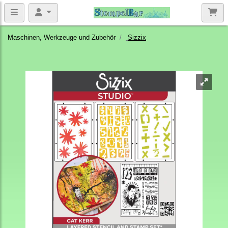
Maschinen, Werkzeuge und Zubehör
Sizzix