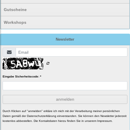
Gutscheine
Workshops
Newsletter
Eingabe Sicherheitscode: *
anmelden
Durch Klicken auf "anmelden" erkläre ich mich mit der Verarbeitung meiner persönlichen
Daten gemäß der
Datenschutzerklärung
einverstanden. Sie können den Newsletter jederzeit
kostenlos abbestellen. Die Kontaktdaten hierzu finden Sie in unserem Impressum.