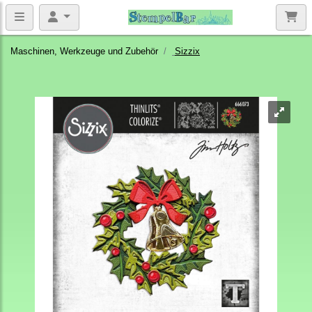
Maschinen, Werkzeuge und Zubehör
Sizzix