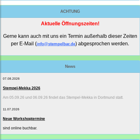
ACHTUNG
Aktuelle Öffnungszeiten!
Gerne kann auch mit uns ein Termin außerhalb dieser Zeiten
per E-Mail (
) abgesprochen werden.
info@stempelbar.de
News
07.08.2026
Stempel-Mekka 2026
Am 05.09.26 und 06.09.26 findet das Stempel-Mekka in Dortmund statt.
11.07.2026
Neue Workshoptermine
sind online buchbar.