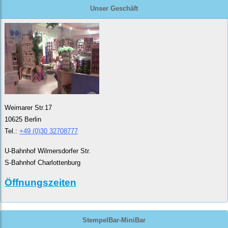
Unser Geschäft
Weimarer Str.17
10625 Berlin
Tel.:
+49 (0)30 32708777
U-Bahnhof Wilmersdorfer Str.
S-Bahnhof Charlottenburg
Öffnungszeiten
StempelBar-MiniBar