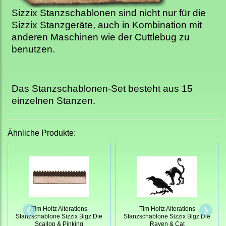
Sizzix Stanzschablonen sind nicht nur für die
Sizzix Stanzgeräte, auch in Kombination mit
anderen Maschinen wie der Cuttlebug zu
benutzen.
Das Stanzschablonen-Set
besteht aus 15
einzelnen Stanzen.
Ähnliche Produkte:
Tim Holtz Alterations
Tim Holtz Alterations
Stanzschablone Sizzix Bigz Die
Stanzschablone Sizzix Bigz Die
Scallop & Pinking
Raven & Cat