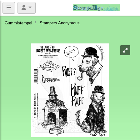
Gummistempel
Stampers Anonymous