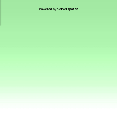
Powered by
Serverspot.de