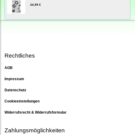
24,99 €
Rechtliches
AGB
Impressum
Datenschutz
Cookieeinstellungen
Widerrufsrecht & Widerrufsformular
Zahlungsmöglichkeiten