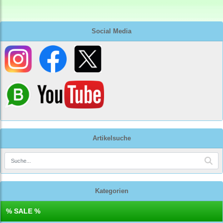
Social Media
Artikelsuche
Kategorien
% SALE %