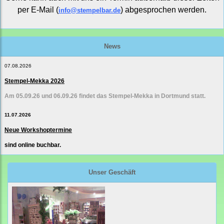
per E-Mail (
) abgesprochen werden.
info@stempelbar.de
News
07.08.2026
Stempel-Mekka 2026
Am 05.09.26 und 06.09.26 findet das Stempel-Mekka in Dortmund statt.
11.07.2026
Neue Workshoptermine
sind online buchbar.
Unser Geschäft