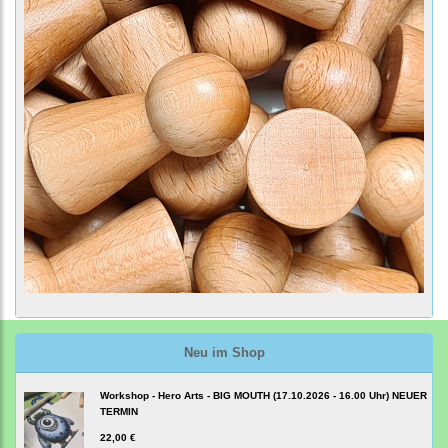
Neu im Shop
Workshop - Hero Arts - BIG MOUTH (17.10.2026 - 16.00 Uhr) NEUER
TERMIN
22,00 €