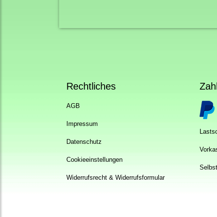
Rechtliches
Zah
AGB
Impressum
Lastsc
Datenschutz
Vorka
Cookieeinstellungen
Selbs
Widerrufsrecht & Widerrufsformular