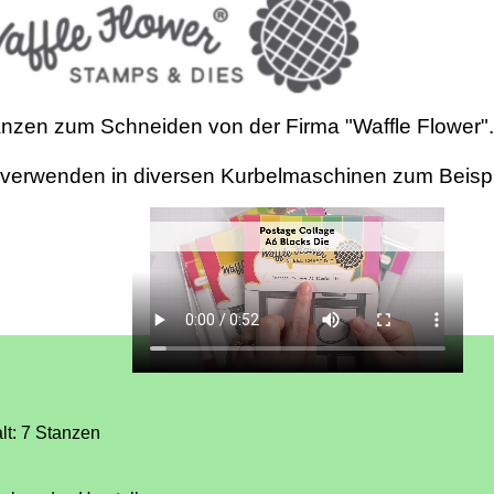
nzen zum Schneiden von der Firma "Waffle Flower".
verwenden in diversen Kurbelmaschinen zum Beispi
lt: 7 Stanzen