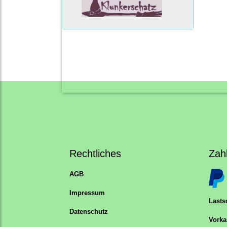
Rechtliches
Zah
AGB
Impressum
Lastsc
Datenschutz
Vorka