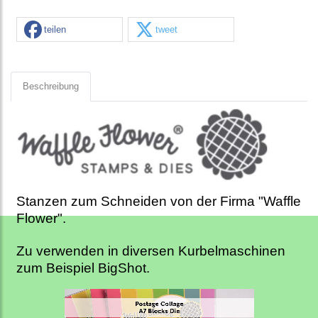
teilen
tweet
Beschreibung
Stanzen zum Schneiden von der Firma "Waffle
Flower".
Zu verwenden in diversen Kurbelmaschinen
zum Beispiel BigShot.