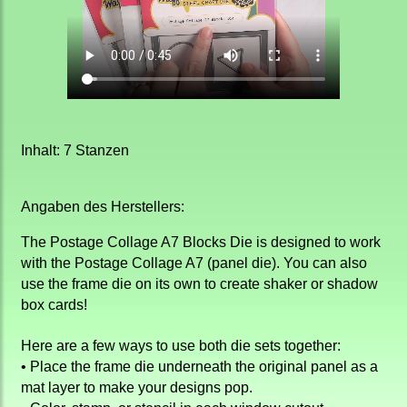
Inhalt: 7 Stanzen
Angaben des Herstellers:
The Postage Collage A7 Blocks Die is designed to work
with the Postage Collage A7 (panel die). You can also
use the frame die on its own to create shaker or shadow
box cards!
Here are a few ways to use both die sets together:
• Place the frame die underneath the original panel as a
mat layer to make your designs pop.