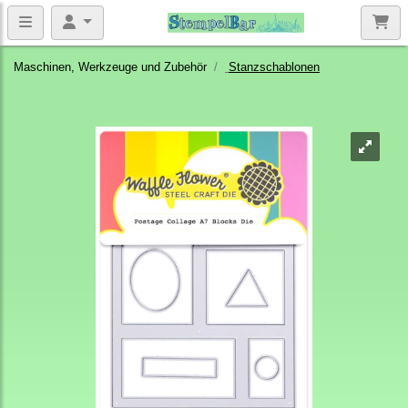
Maschinen, Werkzeuge und Zubehör
Stanzschablonen