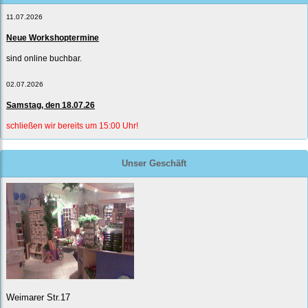
11.07.2026
Neue Workshoptermine
sind online buchbar.
02.07.2026
Samstag, den 18.07.26
schließen wir bereits um 15:00 Uhr!
Unser Geschäft
Weimarer Str.17