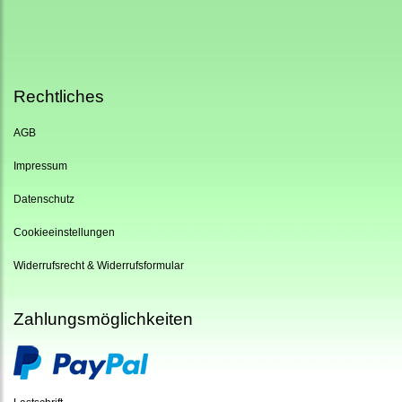
Rechtliches
AGB
Impressum
Datenschutz
Cookieeinstellungen
Widerrufsrecht & Widerrufsformular
Zahlungsmöglichkeiten