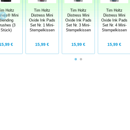
im Holtz
Tim Holtz
Tim Holtz
Tim Holtz
tress® Mini
Distress Mini
Distress Mini
Distress Mini
Blending
Oxide Ink Pads
Oxide Ink Pads
Oxide Ink Pads
rushes (3
Set Nr. 1 Mini-
Set Nr. 3 Mini-
Set Nr. 4 Mini-
Stück)
Stempelkissen
Stempelkissen
Stempelkissen
15,99 €
15,99 €
15,99 €
15,99 €