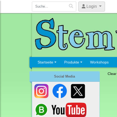
Login
Startseite
Produkte
Workshops
Clear
Social Media