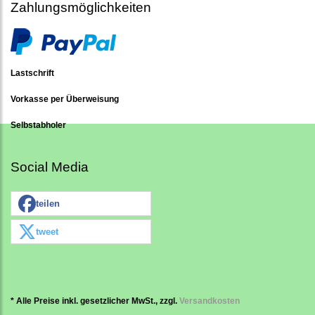
Zahlungsmöglichkeiten
Lastschrift
Vorkasse per Überweisung
Selbstabholer
Social Media
teilen
tweet
* Alle Preise inkl. gesetzlicher MwSt., zzgl.
Versandkosten