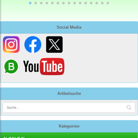
Social Media
Artikelsuche
Kategorien