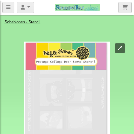
Schablonen - Stencil