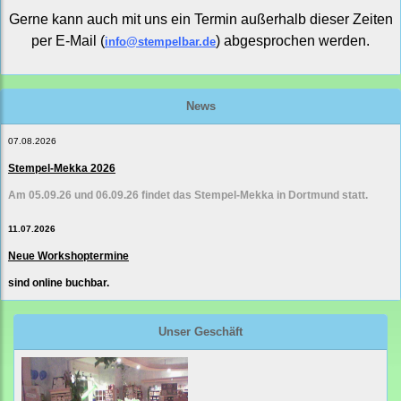
Gerne kann auch mit uns ein Termin außerhalb dieser Zeiten
per E-Mail (
) abgesprochen werden.
info@stempelbar.de
News
07.08.2026
Stempel-Mekka 2026
Am 05.09.26 und 06.09.26 findet das Stempel-Mekka in Dortmund statt.
11.07.2026
Neue Workshoptermine
sind online buchbar.
Unser Geschäft