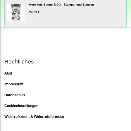
Hero Arts Stamp & Cut - Stempel und Stanzen
24,99 €
Rechtliches
AGB
Impressum
Datenschutz
Cookieeinstellungen
Widerrufsrecht & Widerrufsformular