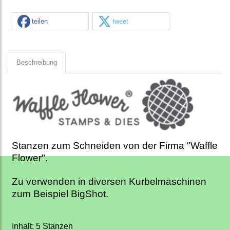
teilen
tweet
Beschreibung
Stanzen zum Schneiden von der Firma "Waffle
Flower".
Zu verwenden in diversen Kurbelmaschinen
zum Beispiel BigShot.
Inhalt: 5 Stanzen