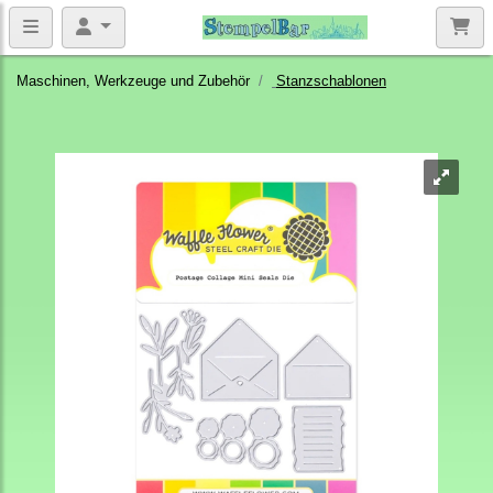
Maschinen, Werkzeuge und Zubehör
Stanzschablonen