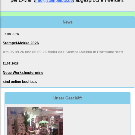
per E-Mail (
) abgesprochen werden.
info@stempelbar.de
News
07.08.2026
Stempel-Mekka 2026
Am 05.09.26 und 06.09.26 findet das Stempel-Mekka in Dortmund statt.
11.07.2026
Neue Workshoptermine
sind online buchbar.
Unser Geschäft