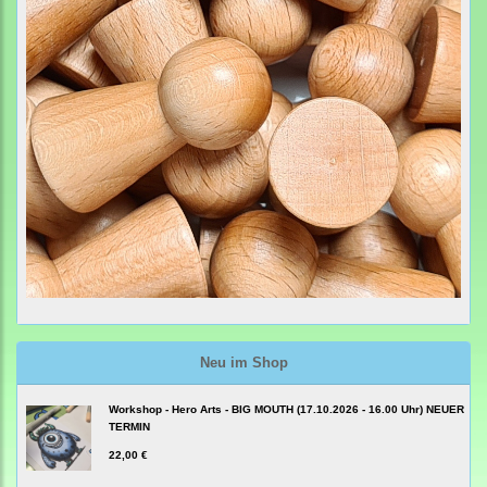
Neu im Shop
Workshop - Hero Arts - BIG MOUTH (17.10.2026 - 16.00 Uhr) NEUER
TERMIN
22,00 €