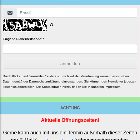
Eingabe Sicherheitscode: *
anmelden
Durch Klicken auf "anmelden" erkläre ich mich mit der Verarbeitung meiner persönlichen
Daten gemäß der
Datenschutzerklärung
einverstanden. Sie können den Newsletter jederzeit
kostenlos abbestellen. Die Kontaktdaten hierzu finden Sie in unserem Impressum.
ACHTUNG
Aktuelle Öffnungszeiten!
Gerne kann auch mit uns ein Termin außerhalb dieser Zeiten