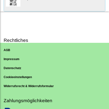
Rechtliches
AGB
Impressum
Datenschutz
Cookieeinstellungen
Widerrufsrecht & Widerrufsformular
Zahlungsmöglichkeiten