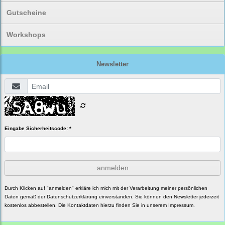
Gutscheine
Workshops
Newsletter
Eingabe Sicherheitscode: *
anmelden
Durch Klicken auf "anmelden" erkläre ich mich mit der Verarbeitung meiner persönlichen
Daten gemäß der
Datenschutzerklärung
einverstanden. Sie können den Newsletter jederzeit
kostenlos abbestellen. Die Kontaktdaten hierzu finden Sie in unserem Impressum.