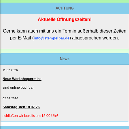
ACHTUNG
Aktuelle Öffnungszeiten!
Gerne kann auch mit uns ein Termin außerhalb dieser Zeiten
per E-Mail (
) abgesprochen werden.
info@stempelbar.de
News
11.07.2026
Neue Workshoptermine
sind online buchbar.
02.07.2026
Samstag, den 18.07.26
schließen wir bereits um 15:00 Uhr!