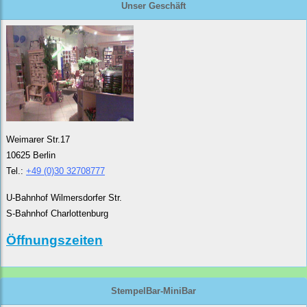
Unser Geschäft
Weimarer Str.17
10625 Berlin
Tel.:
+49 (0)30 32708777
U-Bahnhof Wilmersdorfer Str.
S-Bahnhof Charlottenburg
Öffnungszeiten
StempelBar-MiniBar