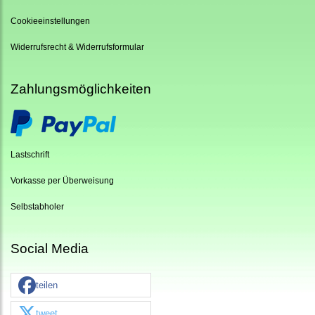
Cookieeinstellungen
Widerrufsrecht & Widerrufsformular
Zahlungsmöglichkeiten
Lastschrift
Vorkasse per Überweisung
Selbstabholer
Social Media
teilen
tweet