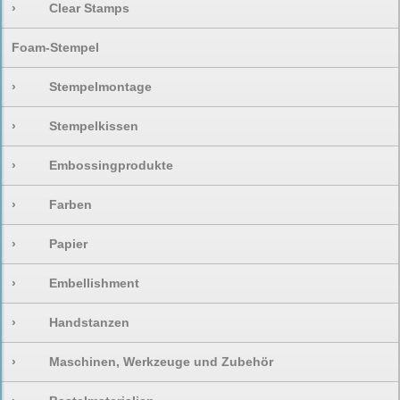
›
Clear Stamps
Foam-Stempel
›
Stempelmontage
›
Stempelkissen
›
Embossingprodukte
›
Farben
›
Papier
›
Embellishment
›
Handstanzen
›
Maschinen, Werkzeuge und Zubehör