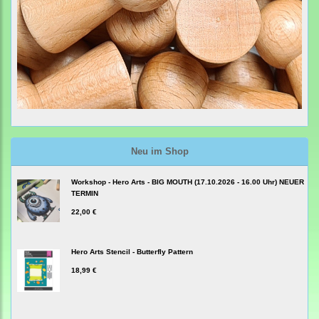
Neu im Shop
Workshop - Hero Arts - BIG MOUTH (17.10.2026 - 16.00 Uhr) NEUER
TERMIN
22,00 €
Hero Arts Stencil - Butterfly Pattern
18,99 €