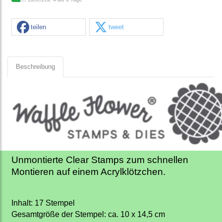
teilen
tweet
Beschreibung
Unmontierte Clear Stamps zum schnellen
Montieren auf einem Acrylklötzchen.
Inhalt: 17 Stempel
Gesamtgröße der Stempel: ca. 10 x 14,5 cm