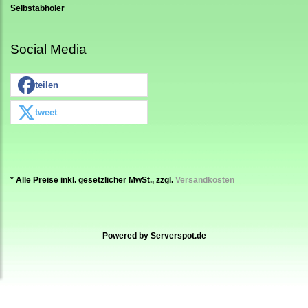
Selbstabholer
Social Media
teilen
tweet
* Alle Preise inkl. gesetzlicher MwSt., zzgl.
Versandkosten
Powered by
Serverspot.de