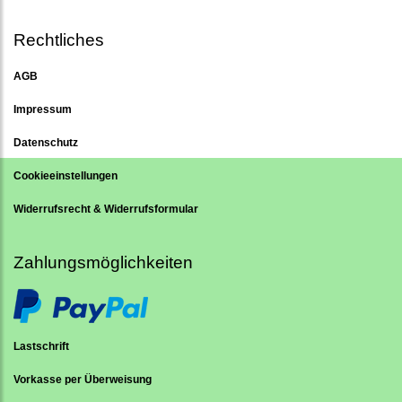
Rechtliches
AGB
Impressum
Datenschutz
Cookieeinstellungen
Widerrufsrecht & Widerrufsformular
Zahlungsmöglichkeiten
Lastschrift
Vorkasse per Überweisung