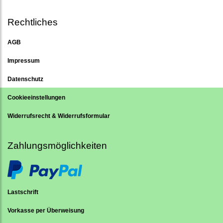
Rechtliches
AGB
Impressum
Datenschutz
Cookieeinstellungen
Widerrufsrecht & Widerrufsformular
Zahlungsmöglichkeiten
Lastschrift
Vorkasse per Überweisung