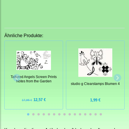
Ähnliche Produkte:
Tattered Angels Screen Prints
Notes from the Garden
studio g Clearstamps Blumen 4
12,57 €
1,99 €
17,95 €