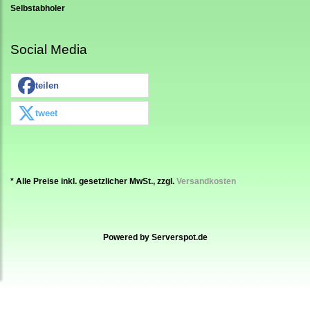
Selbstabholer
Social Media
teilen
tweet
* Alle Preise inkl. gesetzlicher MwSt., zzgl.
Versandkosten
Powered by
Serverspot.de