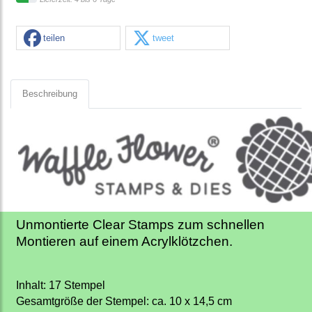
teilen
tweet
Beschreibung
Unmontierte Clear Stamps zum schnellen
Montieren auf einem Acrylklötzchen.
Inhalt: 17 Stempel
Gesamtgröße der Stempel: ca. 10 x 14,5 cm