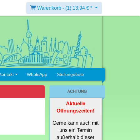
Warenkorb -
(1)
13,94 € *
Kontakt
WhatsApp
Stellengebote
ACHTUNG
Aktuelle
Öffnungszeiten!
Gerne kann auch mit
uns ein Termin
außerhalb dieser