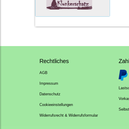
Rechtliches
Zah
AGB
Impressum
Lastsc
Datenschutz
Vorka
Cookieeinstellungen
Selbs
Widerrufsrecht & Widerrufsformular