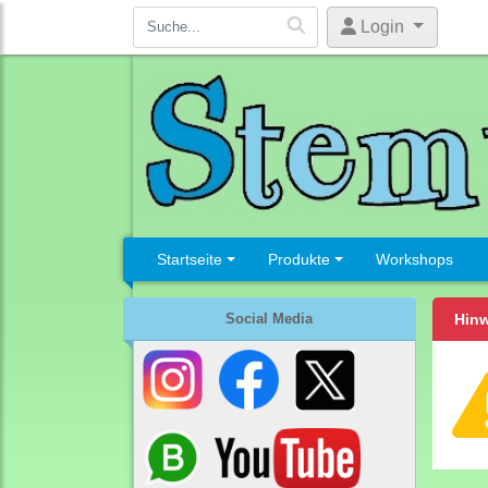
Login
Startseite
Produkte
Workshops
Social Media
Hinw