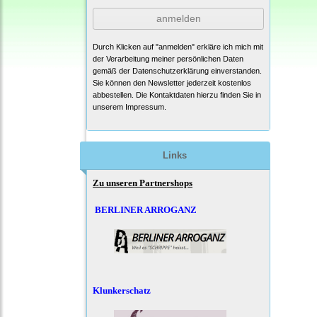
anmelden
Durch Klicken auf "anmelden" erkläre ich mich mit
der Verarbeitung meiner persönlichen Daten
gemäß der
Datenschutzerklärung
einverstanden.
Sie können den Newsletter jederzeit kostenlos
abbestellen. Die Kontaktdaten hierzu finden Sie in
unserem Impressum.
Links
Zu unseren Partnershops
BERLINER ARROGANZ
Klunkerschatz