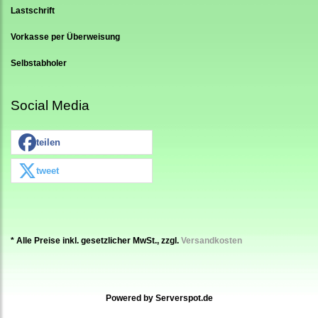
Lastschrift
Vorkasse per Überweisung
Selbstabholer
Social Media
teilen
tweet
* Alle Preise inkl. gesetzlicher MwSt., zzgl.
Versandkosten
Powered by
Serverspot.de