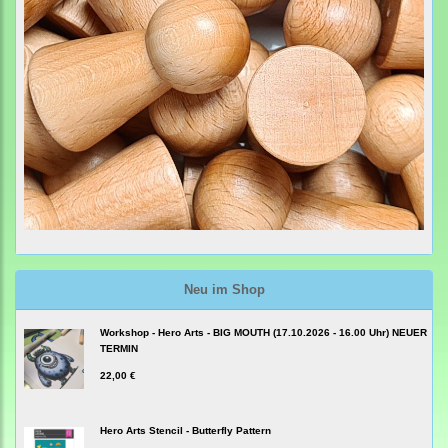
Neu im Shop
Workshop - Hero Arts - BIG MOUTH (17.10.2026 - 16.00 Uhr) NEUER
TERMIN
22,00 €
Hero Arts Stencil - Butterfly Pattern