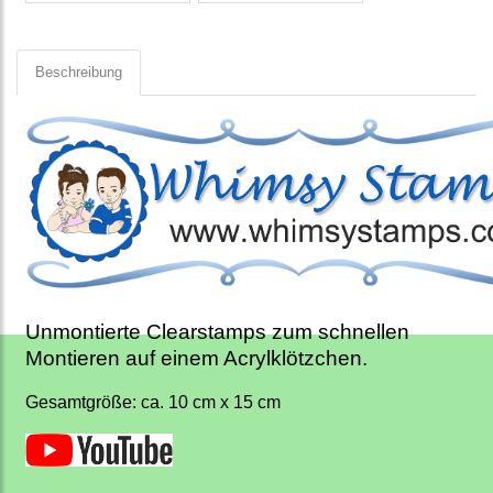
Beschreibung
Unmontierte Clearstamps zum schnellen
Montieren auf einem Acrylklötzchen.
Gesamtgröße: ca. 10 cm x 15 cm