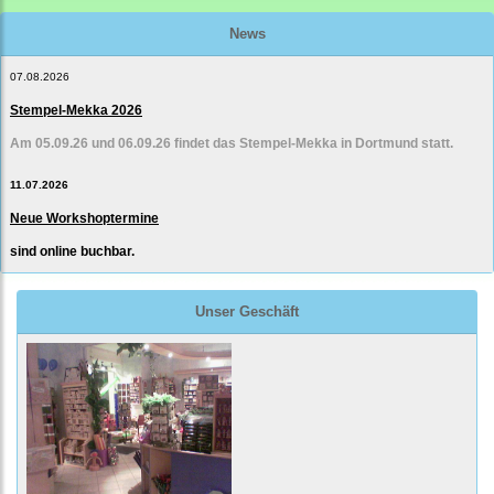
News
07.08.2026
Stempel-Mekka 2026
Am 05.09.26 und 06.09.26 findet das Stempel-Mekka in Dortmund statt.
11.07.2026
Neue Workshoptermine
sind online buchbar.
Unser Geschäft