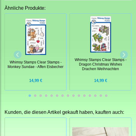
Ähnliche Produkte:
Whimsy Stamps Clear Stamps -
Whimsy Stamps Clear Stamps -
Dragon Christmas Wishes
Monkey Sundae - Affen Eisbecher
Drachen Weihnachten
14,99 €
14,99 €
Kunden, die diesen Artikel gekauft haben, kauften auch: