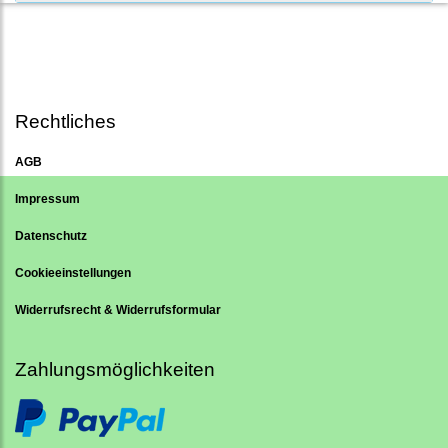
Rechtliches
AGB
Impressum
Datenschutz
Cookieeinstellungen
Widerrufsrecht & Widerrufsformular
Zahlungsmöglichkeiten