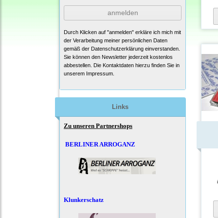
anmelden
Durch Klicken auf "anmelden" erkläre ich mich mit
der Verarbeitung meiner persönlichen Daten
gemäß der
Datenschutzerklärung
einverstanden.
Sie können den Newsletter jederzeit kostenlos
abbestellen. Die Kontaktdaten hierzu finden Sie in
unserem Impressum.
Links
Zu unseren Partnershops
BERLINER ARROGANZ
Klunkerschatz