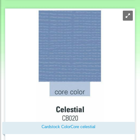
Cardstock ColorCore celestial