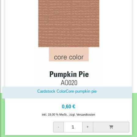
Cardstock ColorCore pumpkin pie
0,60 €
inkl. 19,00 % MwSt., zzgl.
Versandkosten