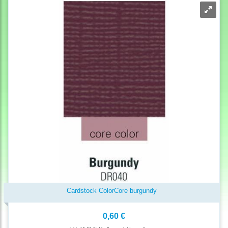
Cardstock ColorCore burgundy
0,60 €