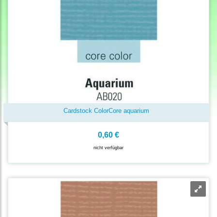
Cardstock ColorCore aquarium
0,60 €
nicht verfügbar