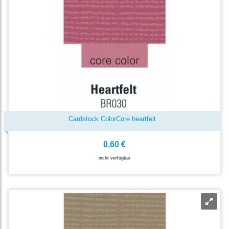
Cardstock ColorCore heartfelt
0,60 €
nicht verfügbar