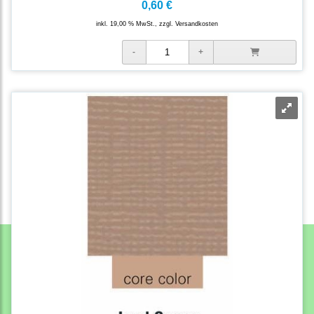
0,60 €
inkl. 19,00 % MwSt., zzgl.
Versandkosten