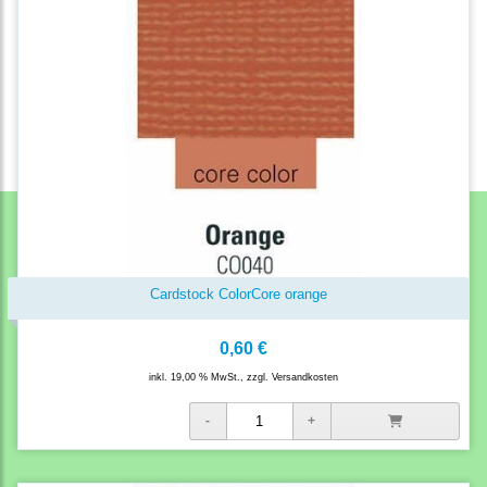
Cardstock ColorCore orange
0,60 €
inkl. 19,00 % MwSt., zzgl.
Versandkosten