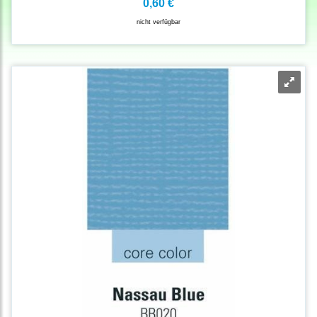
0,60 €
nicht verfügbar