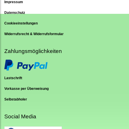
Impressum
Datenschutz
Cookieeinstellungen
Widerrufsrecht & Widerrufsformular
Zahlungsmöglichkeiten
Lastschrift
Vorkasse per Überweisung
Selbstabholer
Social Media