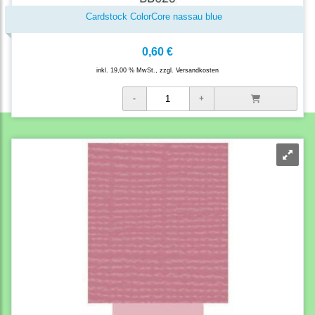
Cardstock ColorCore nassau blue
0,60 €
inkl. 19,00 % MwSt., zzgl.
Versandkosten