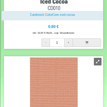
Cardstock ColorCore iced cocoa
0,60 €
inkl. 19,00 % MwSt., zzgl.
Versandkosten