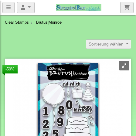
Clear Stamps
Brutus|Monroe
Sortierung wählen
-50%