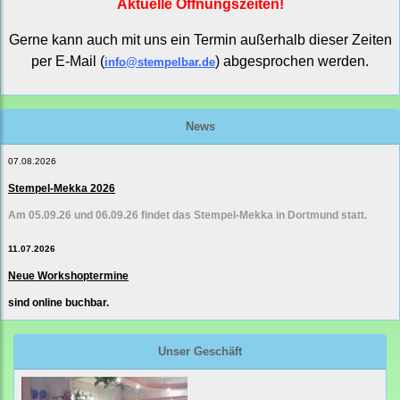
Aktuelle Öffnungszeiten!
Gerne kann auch mit uns ein Termin außerhalb dieser Zeiten
per E-Mail (
) abgesprochen werden.
info@stempelbar.de
News
07.08.2026
Stempel-Mekka 2026
Am 05.09.26 und 06.09.26 findet das Stempel-Mekka in Dortmund statt.
11.07.2026
Neue Workshoptermine
sind online buchbar.
Unser Geschäft