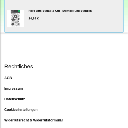
Hero Arts Stamp & Cut - Stempel und Stanzen
24,99 €
Rechtliches
AGB
Impressum
Datenschutz
Cookieeinstellungen
Widerrufsrecht & Widerrufsformular