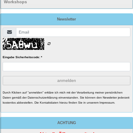
Workshops
Newsletter
Eingabe Sicherheitscode: *
anmelden
Durch Klicken auf "anmelden" erkläre ich mich mit der Verarbeitung meiner persönlichen
Daten gemäß der
Datenschutzerklärung
einverstanden. Sie können den Newsletter jederzeit
kostenlos abbestellen. Die Kontaktdaten hierzu finden Sie in unserem Impressum.
ACHTUNG