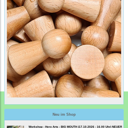
Neu im Shop
Workshop - Hero Arts - BIG MOUTH (17.10.2026 - 16.00 Uhr) NEUER