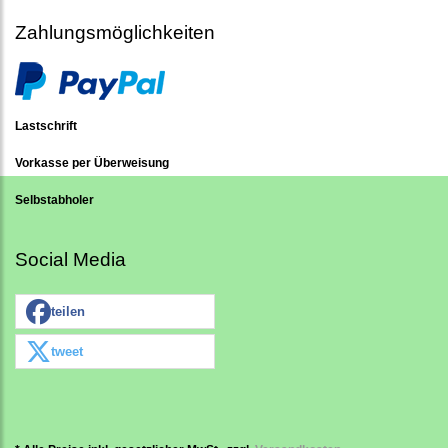
Zahlungsmöglichkeiten
Lastschrift
Vorkasse per Überweisung
Selbstabholer
Social Media
teilen
tweet