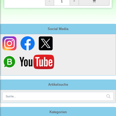
Social Media
Artikelsuche
Kategorien