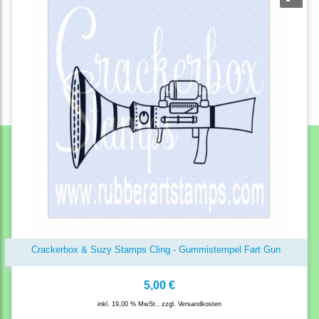
Crackerbox & Suzy Stamps Cling - Gummistempel Fart Gun
5,00 €
inkl. 19,00 % MwSt., zzgl.
Versandkosten