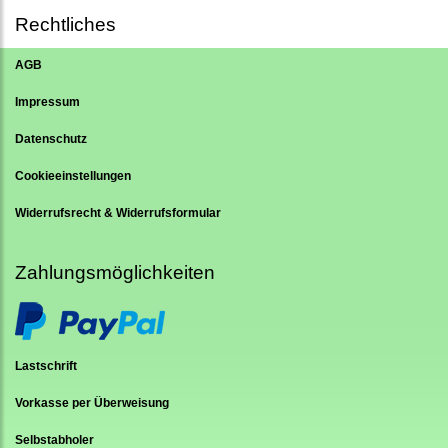
Rechtliches
AGB
Impressum
Datenschutz
Cookieeinstellungen
Widerrufsrecht & Widerrufsformular
Zahlungsmöglichkeiten
Lastschrift
Vorkasse per Überweisung
Selbstabholer