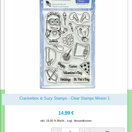
Crackerbox & Suzy Stamps - Clear Stamps Minion 1
14,99 €
inkl. 19,00 % MwSt., zzgl.
Versandkosten