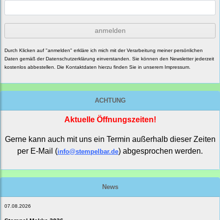
anmelden
Durch Klicken auf "anmelden" erkläre ich mich mit der Verarbeitung meiner persönlichen
Daten gemäß der
Datenschutzerklärung
einverstanden. Sie können den Newsletter jederzeit
kostenlos abbestellen. Die Kontaktdaten hierzu finden Sie in unserem Impressum.
ACHTUNG
Aktuelle Öffnungszeiten!
Gerne kann auch mit uns ein Termin außerhalb dieser Zeiten
per E-Mail (
) abgesprochen werden.
info@stempelbar.de
News
07.08.2026