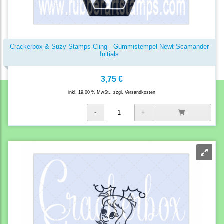
Crackerbox & Suzy Stamps Cling - Gummistempel Newt Scamander
Initials
3,75 €
inkl. 19,00 % MwSt., zzgl.
Versandkosten