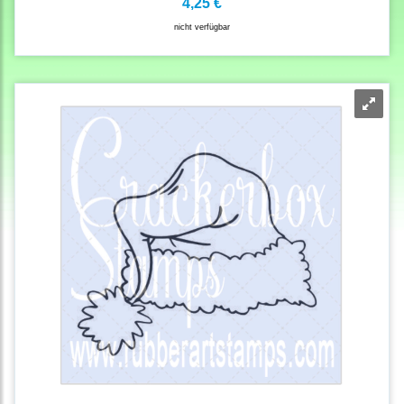
4,25 €
nicht verfügbar