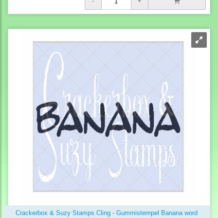
Crackerbox & Suzy Stamps Cling - Gummistempel Banana word