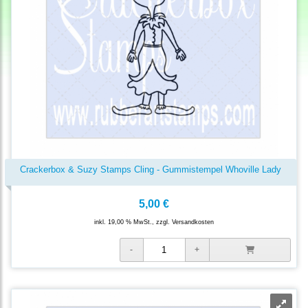
Crackerbox & Suzy Stamps Cling - Gummistempel Whoville Lady
5,00 €
inkl. 19,00 % MwSt., zzgl.
Versandkosten