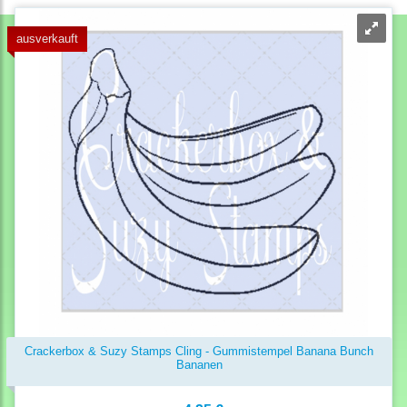
ausverkauft
Crackerbox & Suzy Stamps Cling - Gummistempel Banana Bunch
Bananen