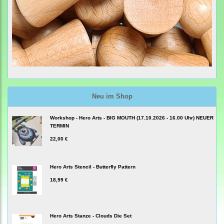
Neu im Shop
Workshop - Hero Arts - BIG MOUTH (17.10.2026 - 16.00 Uhr) NEUER
TERMIN
22,00 €
Hero Arts Stencil - Butterfly Pattern
18,99 €
Hero Arts Stanze - Clouds Die Set