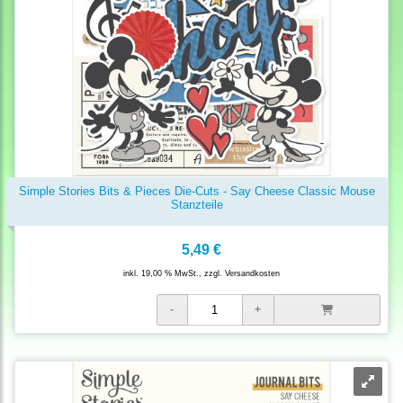
Simple Stories Bits & Pieces Die-Cuts - Say Cheese Classic Mouse
Stanzteile
5,49 €
inkl. 19,00 % MwSt., zzgl.
Versandkosten