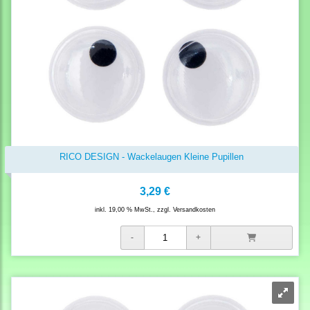
RICO DESIGN - Wackelaugen Kleine Pupillen
3,29 €
inkl. 19,00 % MwSt., zzgl.
Versandkosten