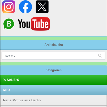
Artikelsuche
Kategorien
% SALE %
NEU
Neue Motive aus Berlin