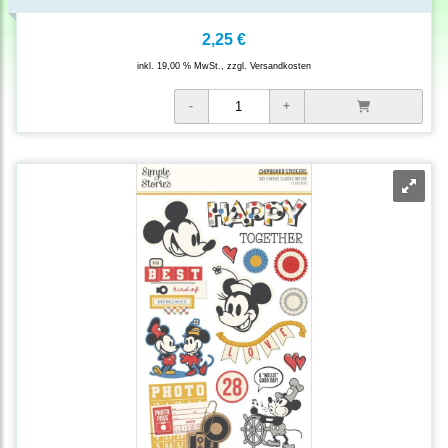
2,25 €
inkl. 19,00 % MwSt., zzgl.
Versandkosten