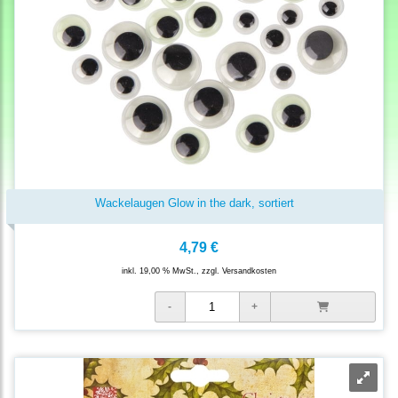
Wackelaugen Glow in the dark, sortiert
4,79 €
inkl. 19,00 % MwSt., zzgl.
Versandkosten