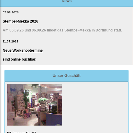
News
07.08.2026
Stempel-Mekka 2026
Am 05.09.26 und 06.09.26 findet das Stempel-Mekka in Dortmund statt.
11.07.2026
Neue Workshoptermine
sind online buchbar.
Unser Geschäft