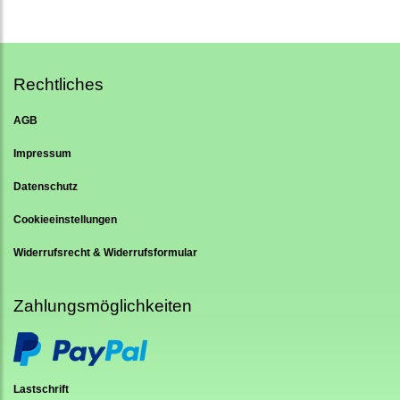
Rechtliches
AGB
Impressum
Datenschutz
Cookieeinstellungen
Widerrufsrecht & Widerrufsformular
Zahlungsmöglichkeiten
Lastschrift