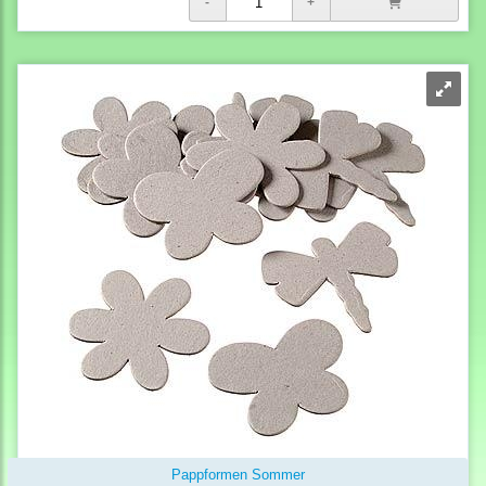
Pappformen Sommer