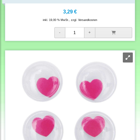
3,29 €
inkl. 19,00 % MwSt., zzgl.
Versandkosten