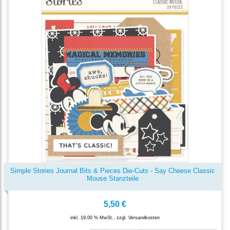
Simple Stories Journal Bits & Pieces Die-Cuts - Say Cheese Classic
Mouse Stanzteile
5,50 €
inkl. 19,00 % MwSt., zzgl.
Versandkosten