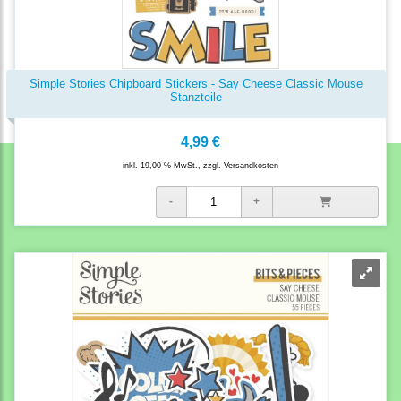
Simple Stories Chipboard Stickers - Say Cheese Classic Mouse
Stanzteile
4,99 €
inkl. 19,00 % MwSt., zzgl.
Versandkosten