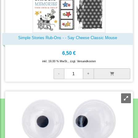
Simple Stories Rub-Ons - - Say Cheese Classic Mouse
6,50 €
inkl. 19,00 % MwSt., zzgl.
Versandkosten