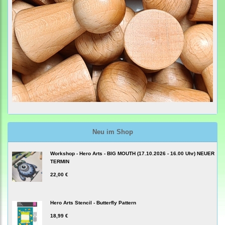
Neu im Shop
Workshop - Hero Arts - BIG MOUTH (17.10.2026 - 16.00 Uhr) NEUER
TERMIN
22,00 €
Hero Arts Stencil - Butterfly Pattern
18,99 €