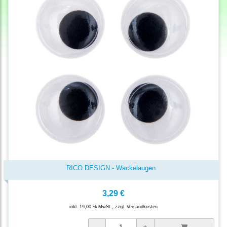
RICO DESIGN - Wackelaugen
3,29 €
inkl. 19,00 % MwSt., zzgl.
Versandkosten