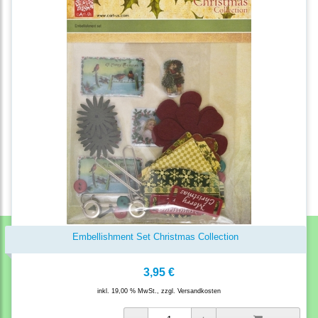
Embellishment Set Christmas Collection
3,95 €
inkl. 19,00 % MwSt., zzgl.
Versandkosten