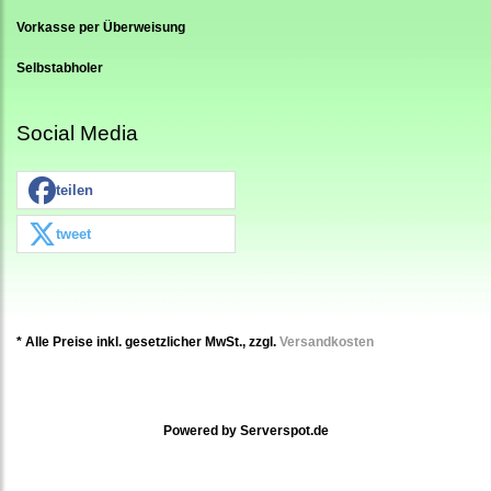
Vorkasse per Überweisung
Selbstabholer
Social Media
teilen
tweet
* Alle Preise inkl. gesetzlicher MwSt., zzgl.
Versandkosten
Powered by
Serverspot.de