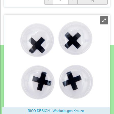
RICO DESIGN - Wackelaugen Kreuze