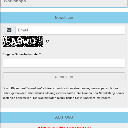
Workshops
Newsletter
Eingabe Sicherheitscode: *
anmelden
Durch Klicken auf "anmelden" erkläre ich mich mit der Verarbeitung meiner persönlichen
Daten gemäß der
Datenschutzerklärung
einverstanden. Sie können den Newsletter jederzeit
kostenlos abbestellen. Die Kontaktdaten hierzu finden Sie in unserem Impressum.
ACHTUNG