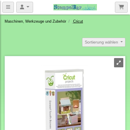
Maschinen, Werkzeuge und Zubehör
Cricut
Sortierung wählen