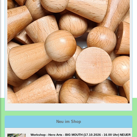
Neu im Shop
Workshop - Hero Arts - BIG MOUTH (17.10.2026 - 16.00 Uhr) NEUER