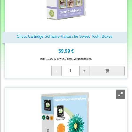
Cricut Cartridge Software-Kartusche Sweet Tooth Boxes
59,99 €
inkl. 19,00 % MwSt., zzgl.
Versandkosten