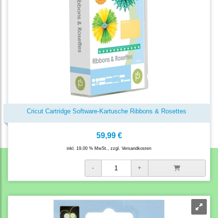
Cricut Cartridge Software-Kartusche Ribbons & Rosettes
59,99 €
inkl. 19,00 % MwSt., zzgl.
Versandkosten