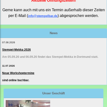
Aktuelle Öffnungszeiten!
Gerne kann auch mit uns ein Termin außerhalb dieser Zeiten
per E-Mail (
) abgesprochen werden.
info@stempelbar.de
News
07.08.2026
Stempel-Mekka 2026
Am 05.09.26 und 06.09.26 findet das Stempel-Mekka in Dortmund statt.
11.07.2026
Neue Workshoptermine
sind online buchbar.
Unser Geschäft