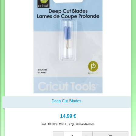
Deep Cut Blades
14,99 €
inkl. 19,00 % MwSt., zzgl.
Versandkosten