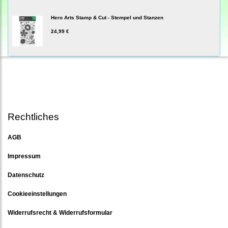
Hero Arts Stamp & Cut - Stempel und Stanzen
24,99 €
Rechtliches
AGB
Impressum
Datenschutz
Cookieeinstellungen
Widerrufsrecht & Widerrufsformular