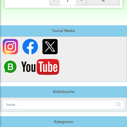
Social Media
Artikelsuche
Kategorien