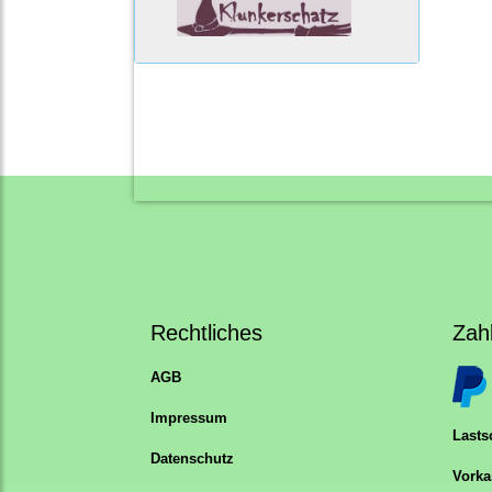
Rechtliches
Zah
AGB
Impressum
Lastsc
Datenschutz
Vorka