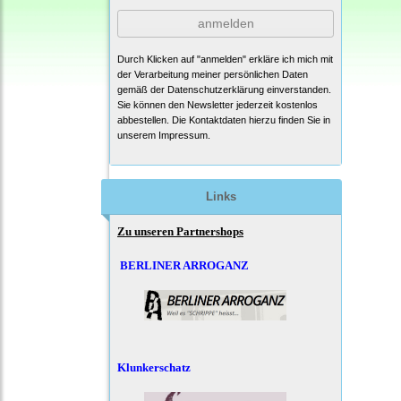
anmelden
Durch Klicken auf "anmelden" erkläre ich mich mit
der Verarbeitung meiner persönlichen Daten
gemäß der
Datenschutzerklärung
einverstanden.
Sie können den Newsletter jederzeit kostenlos
abbestellen. Die Kontaktdaten hierzu finden Sie in
unserem Impressum.
Links
Zu unseren Partnershops
BERLINER ARROGANZ
Klunkerschatz