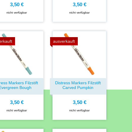
3,50 €
3,50 €
nicht verfügbar
nicht verfügbar
erkauft
ausverkauft
ress Markers Filzstift
Distress Markers Filzstift
Evergreen Bough
Carved Pumpkin
3,50 €
3,50 €
nicht verfügbar
nicht verfügbar