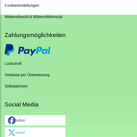
Cookieeinstellungen
Widerrufsrecht & Widerrufsformular
Zahlungsmöglichkeiten
Lastschrift
Vorkasse per Überweisung
Selbstabholer
Social Media
teilen
tweet