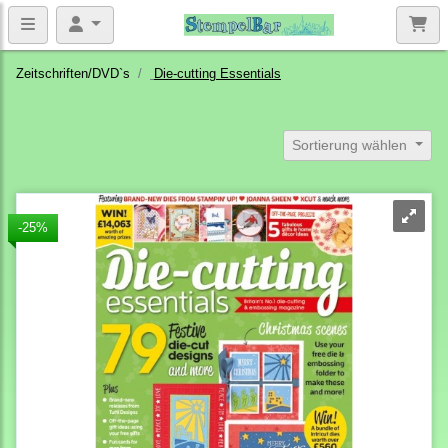
Zeitschriften/DVD`s
Die-cutting Essentials
Sortierung wählen
-25%