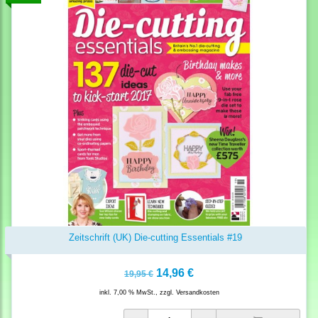
Zeitschrift (UK) Die-cutting Essentials #19
14,96 €
19,95 €
inkl. 7,00 % MwSt., zzgl.
Versandkosten