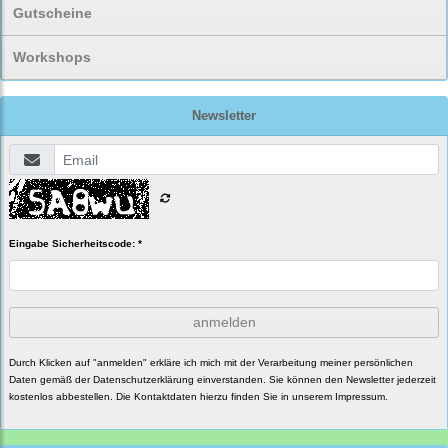
Gutscheine
Workshops
Newsletter
Eingabe Sicherheitscode: *
anmelden
Durch Klicken auf "anmelden" erkläre ich mich mit der Verarbeitung meiner persönlichen
Daten gemäß der
Datenschutzerklärung
einverstanden. Sie können den Newsletter jederzeit
kostenlos abbestellen. Die Kontaktdaten hierzu finden Sie in unserem Impressum.