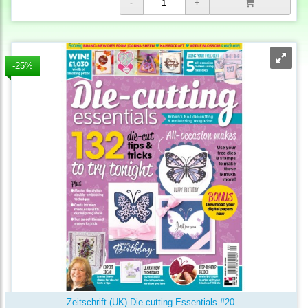
-25%
Zeitschrift (UK) Die-cutting Essentials #20