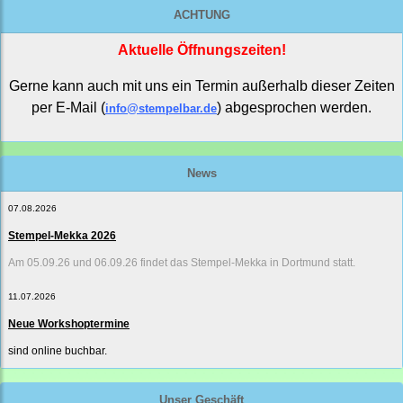
ACHTUNG
Aktuelle Öffnungszeiten!
Gerne kann auch mit uns ein Termin außerhalb dieser Zeiten
per E-Mail (
) abgesprochen werden.
info@stempelbar.de
News
07.08.2026
Stempel-Mekka 2026
Am 05.09.26 und 06.09.26 findet das Stempel-Mekka in Dortmund statt.
11.07.2026
Neue Workshoptermine
sind online buchbar.
Unser Geschäft