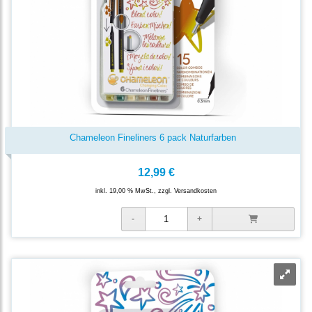
Chameleon Fineliners 6 pack Naturfarben
12,99 €
inkl. 19,00 % MwSt., zzgl.
Versandkosten