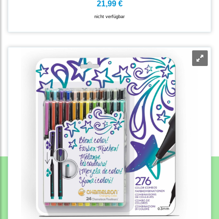
21,99 €
nicht verfügbar