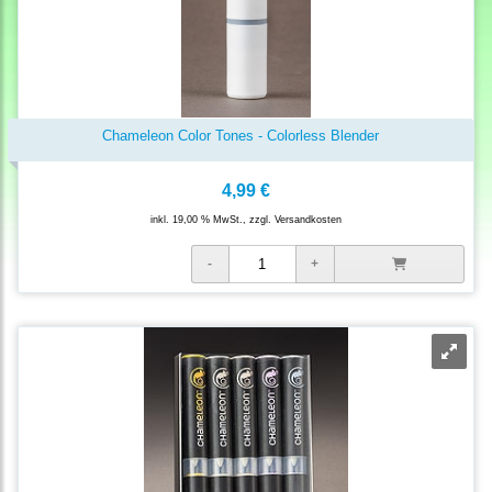
Chameleon Color Tones - Colorless Blender
4,99 €
inkl. 19,00 % MwSt., zzgl.
Versandkosten