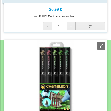
26,99 €
inkl. 19,00 % MwSt., zzgl.
Versandkosten