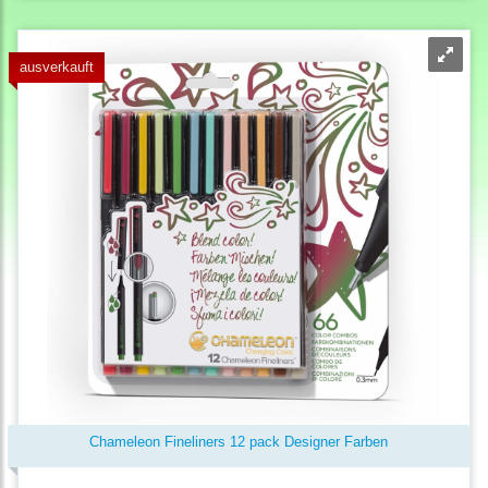
ausverkauft
Chameleon Fineliners 12 pack Designer Farben