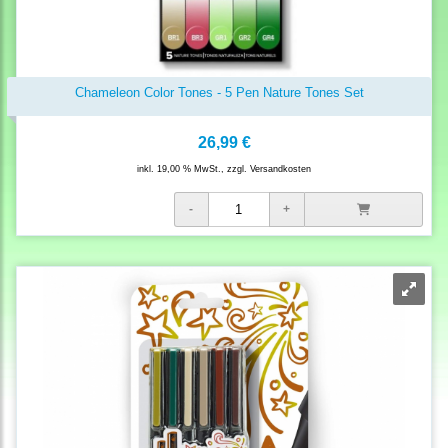
Chameleon Color Tones - 5 Pen Nature Tones Set
26,99 €
inkl. 19,00 % MwSt., zzgl.
Versandkosten