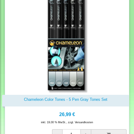
Chameleon Color Tones - 5 Pen Gray Tones Set
26,99 €
inkl. 19,00 % MwSt., zzgl.
Versandkosten