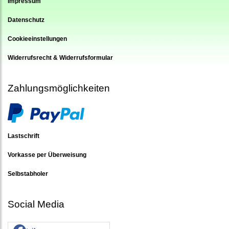
Impressum
Datenschutz
Cookieeinstellungen
Widerrufsrecht & Widerrufsformular
Zahlungsmöglichkeiten
Lastschrift
Vorkasse per Überweisung
Selbstabholer
Social Media