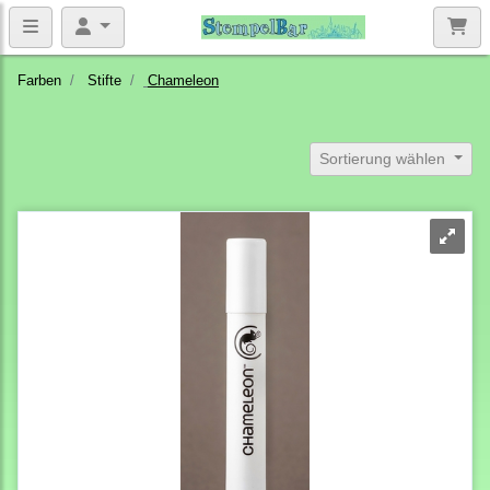
Farben
Stifte
Chameleon
Sortierung wählen