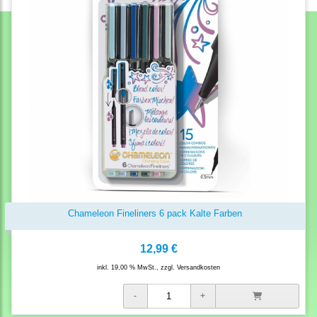
Chameleon Fineliners 6 pack Kalte Farben
12,99 €
inkl. 19,00 % MwSt., zzgl.
Versandkosten