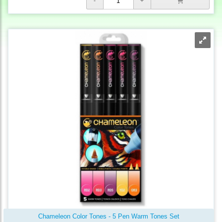
Chameleon Color Tones - 5 Pen Warm Tones Set