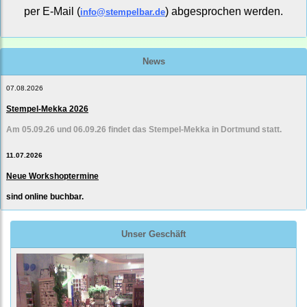
per E-Mail (
) abgesprochen werden.
info@stempelbar.de
News
07.08.2026
Stempel-Mekka 2026
Am 05.09.26 und 06.09.26 findet das Stempel-Mekka in Dortmund statt.
11.07.2026
Neue Workshoptermine
sind online buchbar.
Unser Geschäft