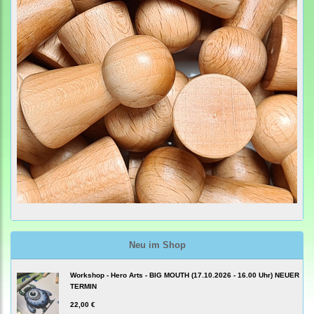
Neu im Shop
Workshop - Hero Arts - BIG MOUTH (17.10.2026 - 16.00 Uhr) NEUER
TERMIN
22,00 €