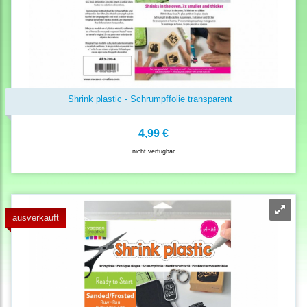
Shrink plastic - Schrumpffolie transparent
4,99 €
nicht verfügbar
ausverkauft