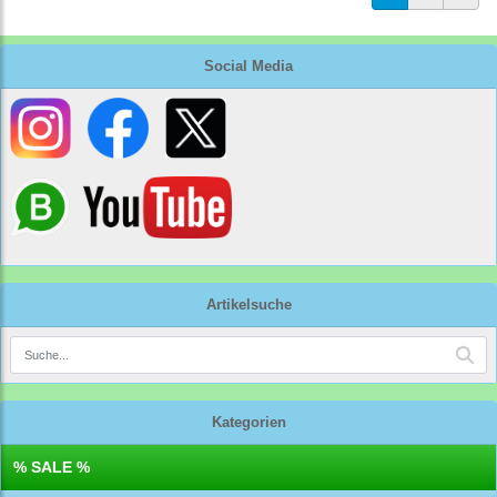
Social Media
Artikelsuche
Kategorien
% SALE %