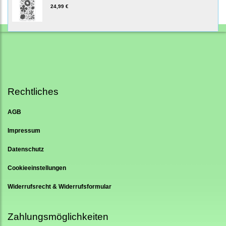
24,99 €
Rechtliches
AGB
Impressum
Datenschutz
Cookieeinstellungen
Widerrufsrecht & Widerrufsformular
Zahlungsmöglichkeiten