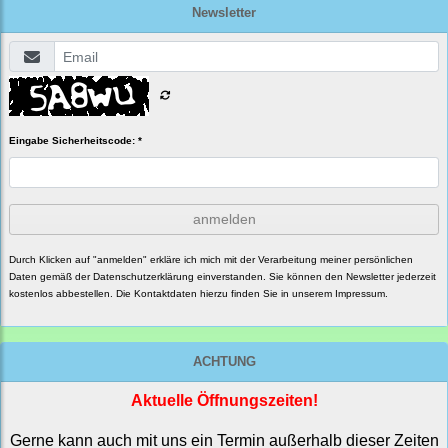
Newsletter
Eingabe Sicherheitscode: *
anmelden
Durch Klicken auf "anmelden" erkläre ich mich mit der Verarbeitung meiner persönlichen
Daten gemäß der
Datenschutzerklärung
einverstanden. Sie können den Newsletter jederzeit
kostenlos abbestellen. Die Kontaktdaten hierzu finden Sie in unserem Impressum.
ACHTUNG
Aktuelle Öffnungszeiten!
Gerne kann auch mit uns ein Termin außerhalb dieser Zeiten