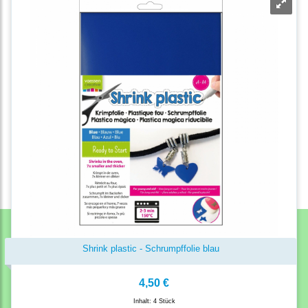
Shrink plastic - Schrumpffolie blau
4,50 €
Inhalt: 4 Stück