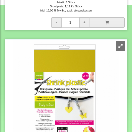
Inhalt: 4 Stück
Grundpreis:
1,12 € / Stück
inkl. 19,00 % MwSt., zzgl.
Versandkosten