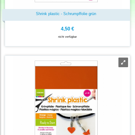
Shrink plastic - Schrumpffolie grün
4,50 €
nicht verfügbar