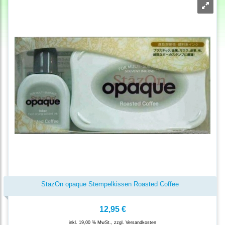
StazOn opaque Stempelkissen Roasted Coffee
12,95 €
inkl. 19,00 % MwSt., zzgl.
Versandkosten