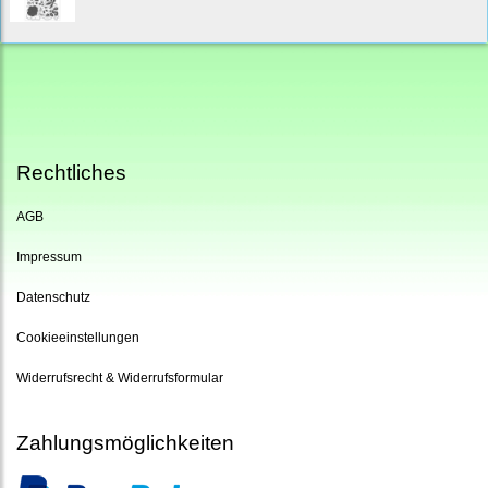
Rechtliches
AGB
Impressum
Datenschutz
Cookieeinstellungen
Widerrufsrecht & Widerrufsformular
Zahlungsmöglichkeiten