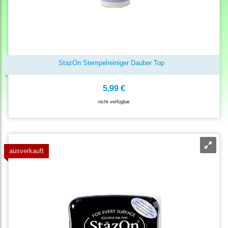
StazOn Stempelreiniger Dauber Top
5,99 €
nicht verfügbar
ausverkauft