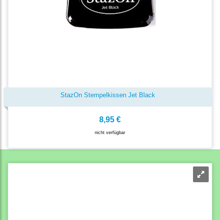
StazOn Stempelkissen Jet Black
8,95 €
nicht verfügbar