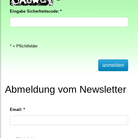
Eingabe Sicherheitscode: *
* = Pflichtfelder
anmelden
Abmeldung vom Newsletter
Email: *