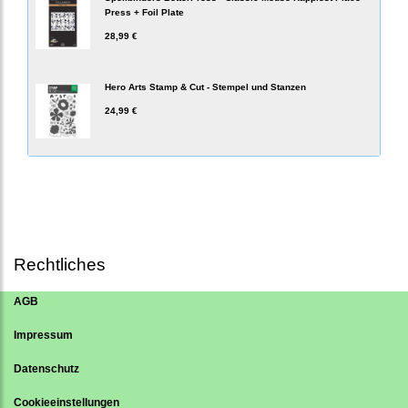
Press + Foil Plate
28,99 €
Hero Arts Stamp & Cut - Stempel und Stanzen
24,99 €
Rechtliches
AGB
Impressum
Datenschutz
Cookieeinstellungen