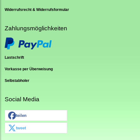
Widerrufsrecht & Widerrufsformular
Zahlungsmöglichkeiten
Lastschrift
Vorkasse per Überweisung
Selbstabholer
Social Media
teilen
tweet