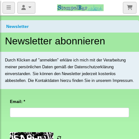
Newsletter
Newsletter abonnieren
Durch Klicken auf "anmelden" erkläre ich mich mit der Verarbeitung
meiner persönlichen Daten gemäß der
Datenschutzerklärung
einverstanden. Sie können den Newsletter jederzeit kostenlos
abbestellen. Die Kontaktdaten hierzu finden Sie in unserem Impressum.
Email: *