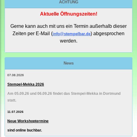
ACHTUNG
Aktuelle Öffnungszeiten!
Gerne kann auch mit uns ein Termin außerhalb dieser
Zeiten per E-Mail (
) abgesprochen
info@stempelbar.de
werden.
News
07.08.2026
Stempel-Mekka 2026
Am 05.09.26 und 06.09.26 findet das Stempel-Mekka in Dortmund
statt.
11.07.2026
Neue Workshoptermine
sind online buchbar.