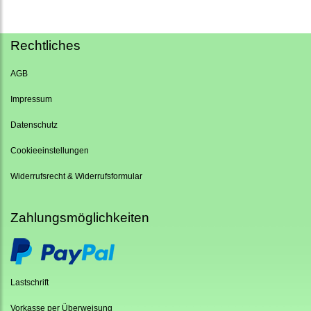
Rechtliches
AGB
Impressum
Datenschutz
Cookieeinstellungen
Widerrufsrecht & Widerrufsformular
Zahlungsmöglichkeiten
Lastschrift
Vorkasse per Überweisung