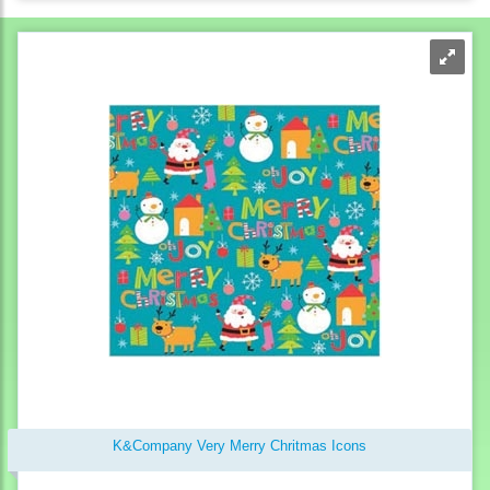
K&Company Very Merry Chritmas Icons