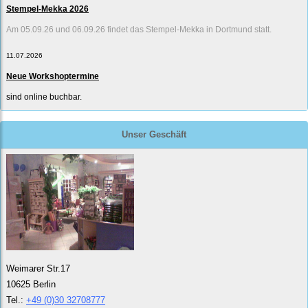
Stempel-Mekka 2026
Am 05.09.26 und 06.09.26 findet das Stempel-Mekka in Dortmund statt.
11.07.2026
Neue Workshoptermine
sind online buchbar.
Unser Geschäft
Weimarer Str.17
10625 Berlin
Tel.:
+49 (0)30 32708777