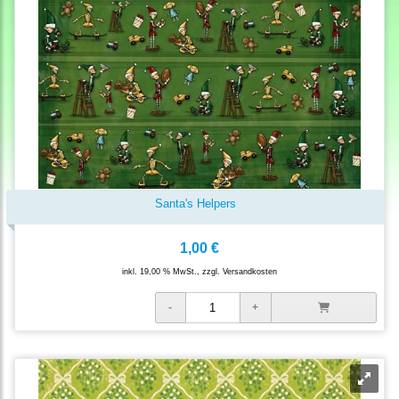
Santa's Helpers
1,00 €
inkl. 19,00 % MwSt., zzgl.
Versandkosten