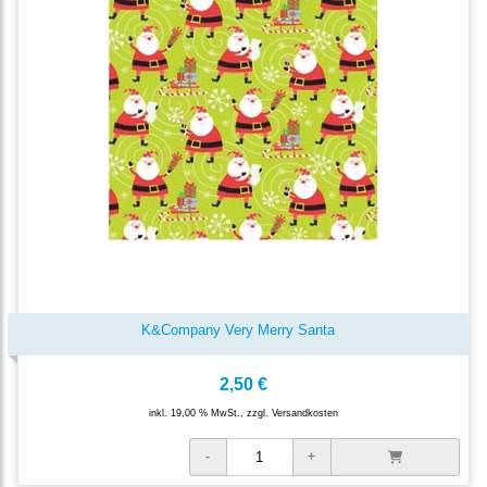
K&Company Very Merry Santa
2,50 €
inkl. 19,00 % MwSt., zzgl.
Versandkosten