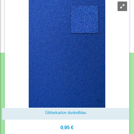
Glitterkarton dunkelblau
0,95 €