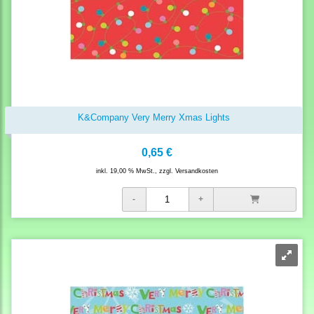
K&Company Very Merry Xmas Lights
0,65 €
inkl. 19,00 % MwSt., zzgl.
Versandkosten