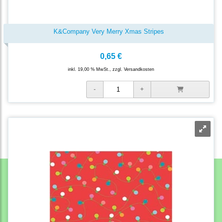
K&Company Very Merry Xmas Stripes
0,65 €
inkl. 19,00 % MwSt., zzgl.
Versandkosten