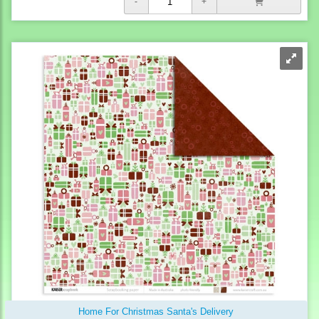
Home For Christmas Santa's Delivery