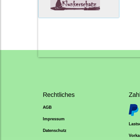
Rechtliches
Zah
AGB
Impressum
Lastsc
Datenschutz
Vorka