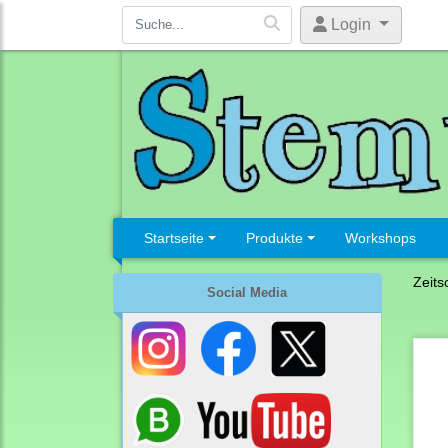
Login
Startseite
Produkte
Workshops
Zeits
Social Media