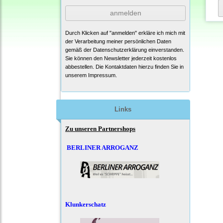
anmelden
Durch Klicken auf "anmelden" erkläre ich mich mit
der Verarbeitung meiner persönlichen Daten
gemäß der
Datenschutzerklärung
einverstanden.
Sie können den Newsletter jederzeit kostenlos
abbestellen. Die Kontaktdaten hierzu finden Sie in
unserem Impressum.
Links
Zu unseren Partnershops
BERLINER ARROGANZ
Klunkerschatz