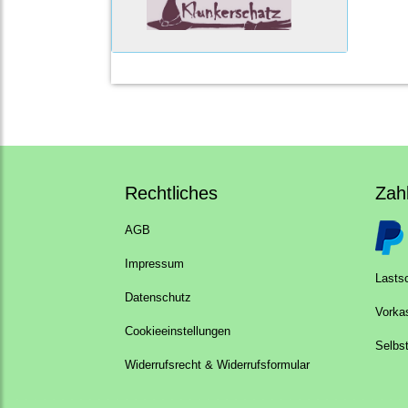
Rechtliches
Zah
AGB
Impressum
Lastsc
Datenschutz
Vorka
Cookieeinstellungen
Selbs
Widerrufsrecht & Widerrufsformular