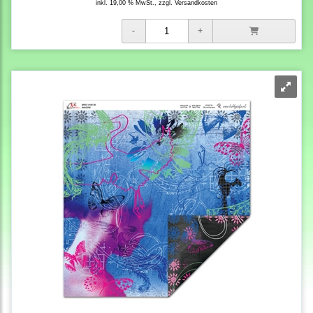
inkl. 19,00 % MwSt., zzgl.
Versandkosten