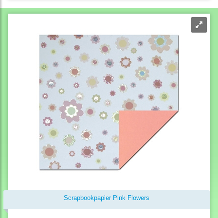
Scrapbookpapier Pink Flowers