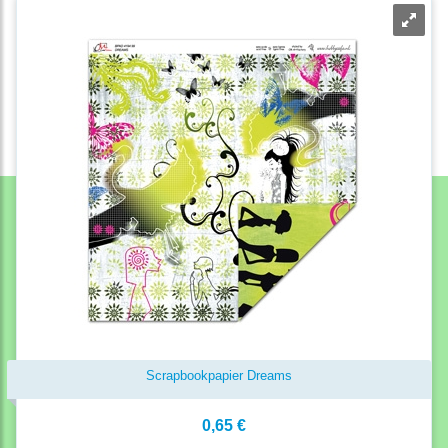
Scrapbookpapier Dreams
0,65 €