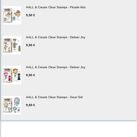
AALL & Create Clear Stamps - Floatie Abs
9,50 €
AALL & Create Clear Stamps - Deliver Joy
9,50 €
AALL & Create Clear Stamps - Deliver Joy
9,50 €
AALL & Create Clear Stamps - Gear Girl
9,50 €