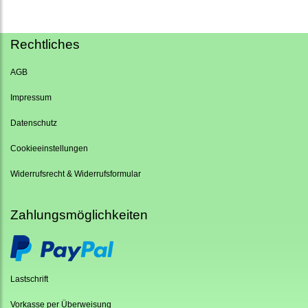
Rechtliches
AGB
Impressum
Datenschutz
Cookieeinstellungen
Widerrufsrecht & Widerrufsformular
Zahlungsmöglichkeiten
Lastschrift
Vorkasse per Überweisung