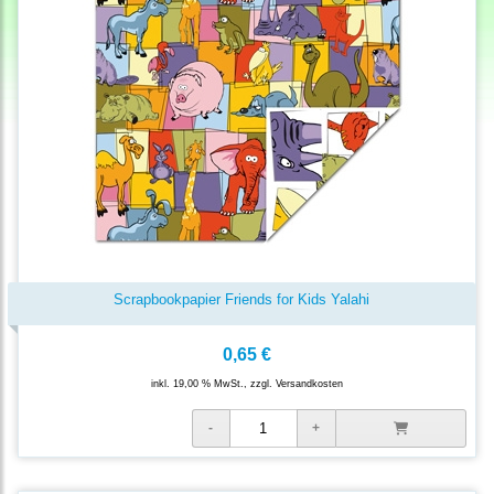
Scrapbookpapier Friends for Kids Yalahi
0,65 €
inkl. 19,00 % MwSt., zzgl.
Versandkosten