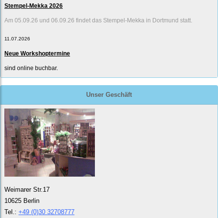
Stempel-Mekka 2026
Am 05.09.26 und 06.09.26 findet das Stempel-Mekka in Dortmund statt.
11.07.2026
Neue Workshoptermine
sind online buchbar.
Unser Geschäft
Weimarer Str.17
10625 Berlin
Tel.:
+49 (0)30 32708777