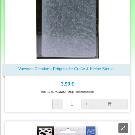
Vaessen Creative • Prägefolder Große & Kleine Sterne
3,99 €
inkl. 19,00 % MwSt., zzgl.
Versandkosten