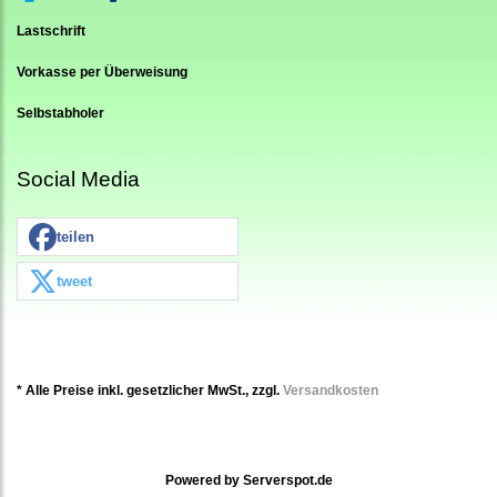
Lastschrift
Vorkasse per Überweisung
Selbstabholer
Social Media
teilen
tweet
* Alle Preise inkl. gesetzlicher MwSt., zzgl.
Versandkosten
Powered by
Serverspot.de