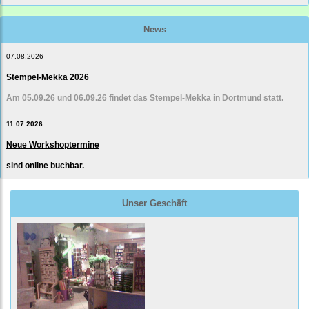
News
07.08.2026
Stempel-Mekka 2026
Am 05.09.26 und 06.09.26 findet das Stempel-Mekka in Dortmund statt.
11.07.2026
Neue Workshoptermine
sind online buchbar.
Unser Geschäft