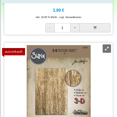
3,99 €
inkl. 19,00 % MwSt., zzgl.
Versandkosten
ausverkauft