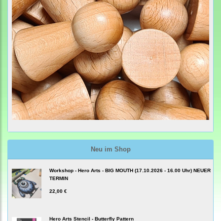
Neu im Shop
Workshop - Hero Arts - BIG MOUTH (17.10.2026 - 16.00 Uhr) NEUER
TERMIN
22,00 €
Hero Arts Stencil - Butterfly Pattern