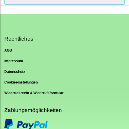
Rechtliches
AGB
Impressum
Datenschutz
Cookieeinstellungen
Widerrufsrecht & Widerrufsformular
Zahlungsmöglichkeiten