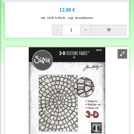
13,99 €
inkl. 19,00 % MwSt., zzgl.
Versandkosten