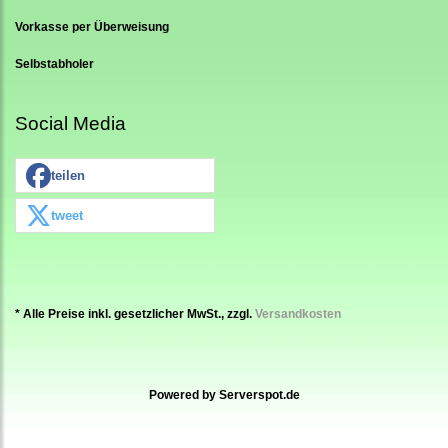
Vorkasse per Überweisung
Selbstabholer
Social Media
teilen
tweet
* Alle Preise inkl. gesetzlicher MwSt., zzgl.
Versandkosten
Powered by
Serverspot.de