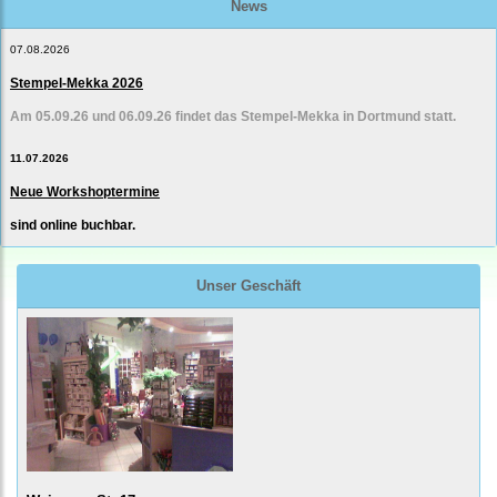
News
07.08.2026
Stempel-Mekka 2026
Am 05.09.26 und 06.09.26 findet das Stempel-Mekka in Dortmund statt.
11.07.2026
Neue Workshoptermine
sind online buchbar.
Unser Geschäft