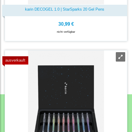
karin DECOGEL 1.0 | StarSparks 20 Gel Pens
30,99 €
nicht verfügbar
ausverkauft