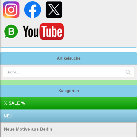
Artikelsuche
Kategorien
% SALE %
NEU
Neue Motive aus Berlin