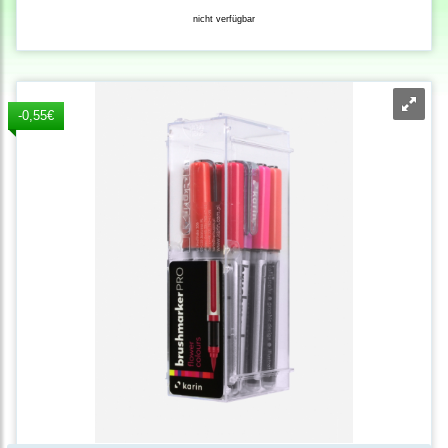
nicht verfügbar
-0,55€