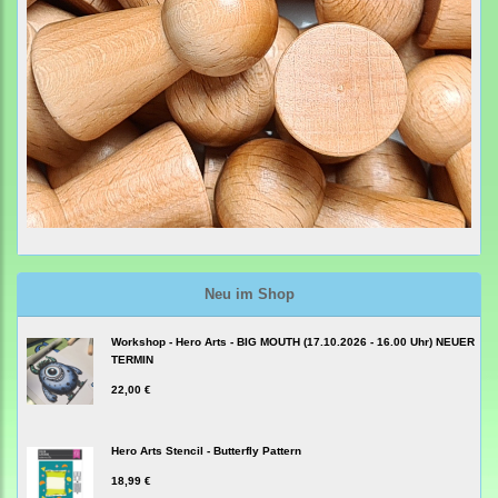
Neu im Shop
Workshop - Hero Arts - BIG MOUTH (17.10.2026 - 16.00 Uhr) NEUER
TERMIN
22,00 €
Hero Arts Stencil - Butterfly Pattern
18,99 €