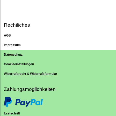
Rechtliches
AGB
Impressum
Datenschutz
Cookieeinstellungen
Widerrufsrecht & Widerrufsformular
Zahlungsmöglichkeiten
Lastschrift