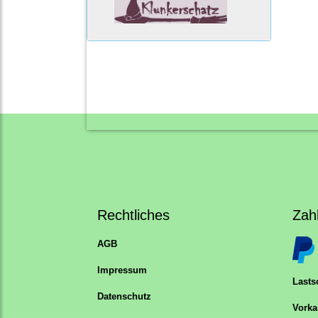
Rechtliches
Zah
AGB
Impressum
Lastsc
Datenschutz
Vorka