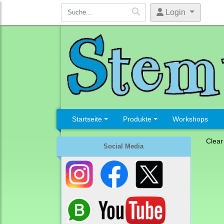
Login
Startseite
Produkte
Workshops
Clear
Social Media