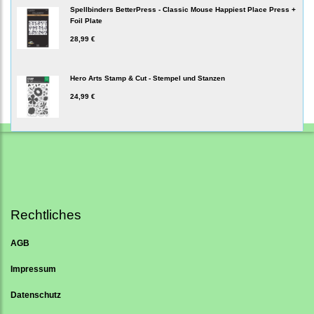
Spellbinders BetterPress - Classic Mouse Happiest Place Press +
Foil Plate
28,99 €
Hero Arts Stamp & Cut - Stempel und Stanzen
24,99 €
Rechtliches
AGB
Impressum
Datenschutz