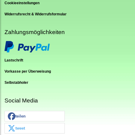
Cookieeinstellungen
Widerrufsrecht & Widerrufsformular
Zahlungsmöglichkeiten
Lastschrift
Vorkasse per Überweisung
Selbstabholer
Social Media
teilen
tweet