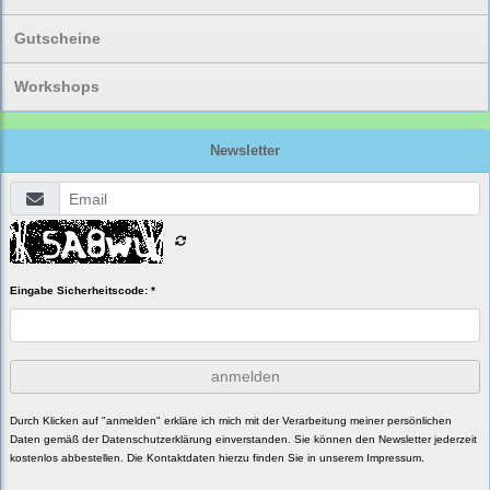
Gutscheine
Workshops
Newsletter
Eingabe Sicherheitscode: *
anmelden
Durch Klicken auf "anmelden" erkläre ich mich mit der Verarbeitung meiner persönlichen
Daten gemäß der
Datenschutzerklärung
einverstanden. Sie können den Newsletter jederzeit
kostenlos abbestellen. Die Kontaktdaten hierzu finden Sie in unserem Impressum.