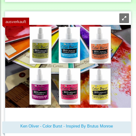
ausverkauft
Ken Oliver - Color Burst - Inspired By Brutus Monroe