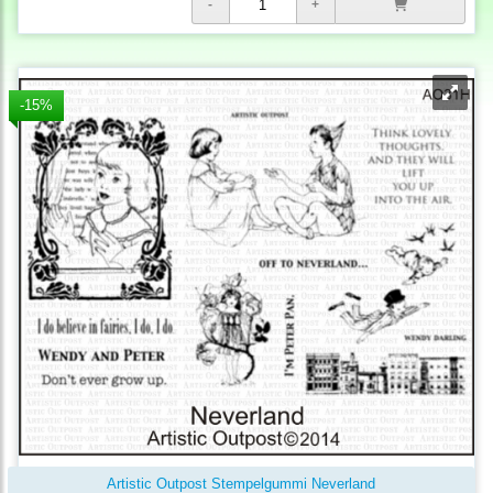
-15%
Artistic Outpost Stempelgummi Neverland