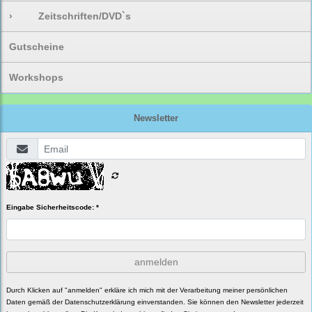
›
Zeitschriften/DVD`s
Gutscheine
Workshops
Newsletter
Eingabe Sicherheitscode: *
anmelden
Durch Klicken auf "anmelden" erkläre ich mich mit der Verarbeitung meiner persönlichen
Daten gemäß der
Datenschutzerklärung
einverstanden. Sie können den Newsletter jederzeit