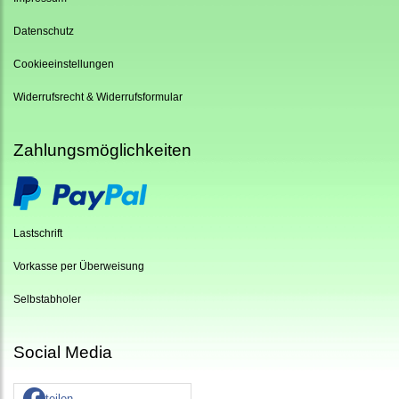
Datenschutz
Cookieeinstellungen
Widerrufsrecht & Widerrufsformular
Zahlungsmöglichkeiten
Lastschrift
Vorkasse per Überweisung
Selbstabholer
Social Media
teilen