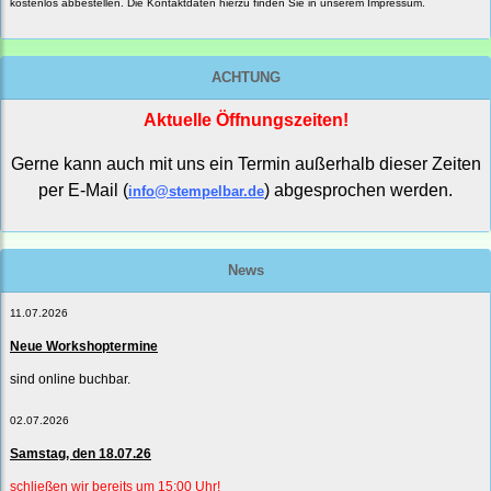
kostenlos abbestellen. Die Kontaktdaten hierzu finden Sie in unserem Impressum.
ACHTUNG
Aktuelle Öffnungszeiten!
Gerne kann auch mit uns ein Termin außerhalb dieser Zeiten
per E-Mail (
) abgesprochen werden.
info@stempelbar.de
News
11.07.2026
Neue Workshoptermine
sind online buchbar.
02.07.2026
Samstag, den 18.07.26
schließen wir bereits um 15:00 Uhr!