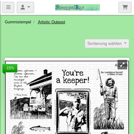
Gummistempel
Artistic Outpost
Sortierung wählen
-15%