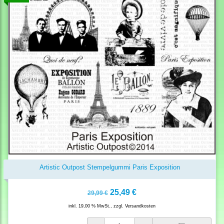
Artistic Outpost Stempelgummi Paris Exposition
25,49 €
29,99 €
inkl. 19,00 % MwSt., zzgl.
Versandkosten