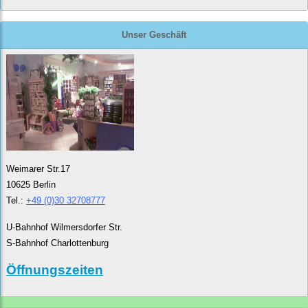
Unser Geschäft
Weimarer Str.17
10625 Berlin
Tel.:
+49 (0)30 32708777
U-Bahnhof Wilmersdorfer Str.
S-Bahnhof Charlottenburg
Öffnungszeiten