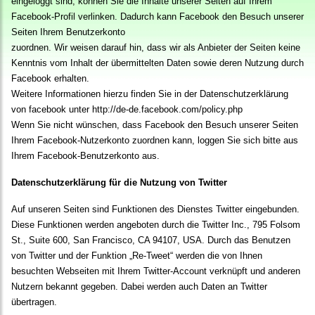
eingeloggt sind, können Sie die Inhalte unserer Seiten auf Ihrem
Facebook-Profil verlinken. Dadurch kann Facebook den Besuch unserer
Seiten Ihrem Benutzerkonto
zuordnen. Wir weisen darauf hin, dass wir als Anbieter der Seiten keine
Kenntnis vom Inhalt der übermittelten Daten sowie deren Nutzung durch
Facebook erhalten.
Weitere Informationen hierzu finden Sie in der Datenschutzerklärung
von facebook unter
http://de-de.facebook.com/policy.php
Wenn Sie nicht wünschen, dass Facebook den Besuch unserer Seiten
Ihrem Facebook-Nutzerkonto zuordnen kann, loggen Sie sich bitte aus
Ihrem Facebook-Benutzerkonto aus.
Datenschutzerklärung für die Nutzung von Twitter
Auf unseren Seiten sind Funktionen des Dienstes Twitter eingebunden.
Diese Funktionen werden angeboten durch die Twitter Inc., 795 Folsom
St., Suite 600, San Francisco, CA 94107, USA. Durch das Benutzen
von Twitter und der Funktion „Re-Tweet“ werden die von Ihnen
besuchten Webseiten mit Ihrem Twitter-Account verknüpft und anderen
Nutzern bekannt gegeben. Dabei werden auch Daten an Twitter
übertragen.