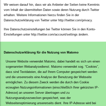
Wir weisen darauf hin, dass wir als Anbieter der Seiten keine Kenntnis
vom Inhalt der übermittelten Daten sowie deren Nutzung durch Twitter
erhalten. Weitere Informationen hierzu finden Sie in der
Datenschutzerklärung von Twitter unter
http://twitter.com/privacy
.
Ihre Datenschutzeinstellungen bei Twitter können Sie in den Konto-
Einstellungen unter
http://twitter.com/account/settings
ändern.
Datenschutzerklärung für die Nutzung von Matomo
Unserer Website verwendet Matomo, dabei handelt es sich um einen
sogenannten Webanalysedienst. Matomo verwendet sog. “Cookies”,
dass sind Textdateien, die auf Ihrem Computer gespeichert werden
und die unsererseits eine Analyse der Benutzung der Webseite
ermöglichen. Zu diesem Zweck werden die durch den Cookie
erzeugten Nutzungsinformationen (einschließlich Ihrer gekürzten IP-
Adresse) an unseren Server übertragen und zu
Nutzungsanalysezwecken gespeichert, was der
Webseitenoptimierung unsererseits dient. Ihre IP-Adresse wird bei