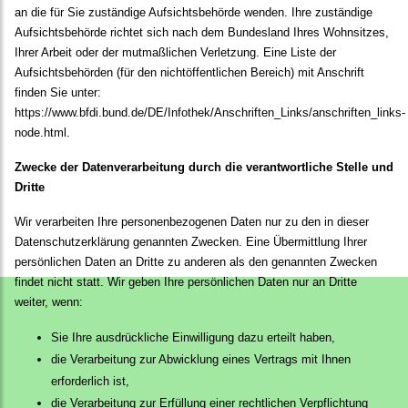
an die für Sie zuständige Aufsichtsbehörde wenden. Ihre zuständige
Aufsichtsbehörde richtet sich nach dem Bundesland Ihres Wohnsitzes,
Ihrer Arbeit oder der mutmaßlichen Verletzung. Eine Liste der
Aufsichtsbehörden (für den nichtöffentlichen Bereich) mit Anschrift
finden Sie unter:
https://www.bfdi.bund.de/DE/Infothek/Anschriften_Links/anschriften_links-
node.html
.
Zwecke der Datenverarbeitung durch die verantwortliche Stelle und
Dritte
Wir verarbeiten Ihre personenbezogenen Daten nur zu den in dieser
Datenschutzerklärung genannten Zwecken. Eine Übermittlung Ihrer
persönlichen Daten an Dritte zu anderen als den genannten Zwecken
findet nicht statt. Wir geben Ihre persönlichen Daten nur an Dritte
weiter, wenn:
Sie Ihre ausdrückliche Einwilligung dazu erteilt haben,
die Verarbeitung zur Abwicklung eines Vertrags mit Ihnen
erforderlich ist,
die Verarbeitung zur Erfüllung einer rechtlichen Verpflichtung