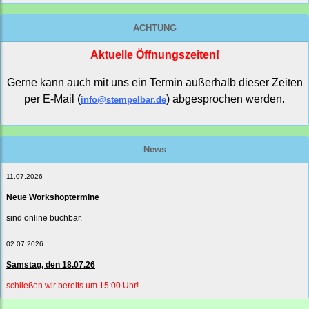
ACHTUNG
Aktuelle Öffnungszeiten!
Gerne kann auch mit uns ein Termin außerhalb dieser Zeiten
per E-Mail (
) abgesprochen werden.
info@stempelbar.de
News
11.07.2026
Neue Workshoptermine
sind online buchbar.
02.07.2026
Samstag, den 18.07.26
schließen wir bereits um 15:00 Uhr!