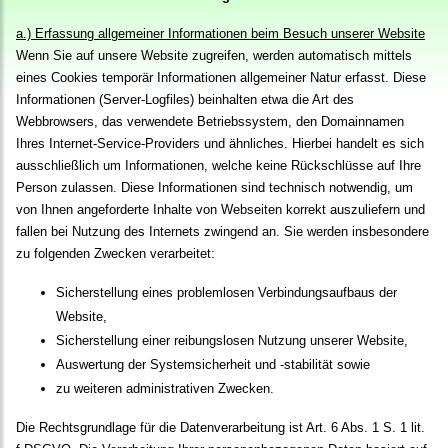
a.) Erfassung allgemeiner Informationen beim Besuch unserer Website
Wenn Sie auf unsere Website zugreifen, werden automatisch mittels
eines Cookies temporär Informationen allgemeiner Natur erfasst. Diese
Informationen (Server-Logfiles) beinhalten etwa die Art des
Webbrowsers, das verwendete Betriebssystem, den Domainnamen
Ihres Internet-Service-Providers und ähnliches. Hierbei handelt es sich
ausschließlich um Informationen, welche keine Rückschlüsse auf Ihre
Person zulassen. Diese Informationen sind technisch notwendig, um
von Ihnen angeforderte Inhalte von Webseiten korrekt auszuliefern und
fallen bei Nutzung des Internets zwingend an. Sie werden insbesondere
zu folgenden Zwecken verarbeitet:
Sicherstellung eines problemlosen Verbindungsaufbaus der
Website,
Sicherstellung einer reibungslosen Nutzung unserer Website,
Auswertung der Systemsicherheit und -stabilität sowie
zu weiteren administrativen Zwecken.
Die Rechtsgrundlage für die Datenverarbeitung ist Art. 6 Abs. 1 S. 1 lit.