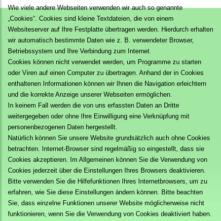
Wie viele andere Webseiten verwenden wir auch so genannte
„Cookies“. Cookies sind kleine Textdateien, die von einem
Websiteserver auf Ihre Festplatte übertragen werden. Hierdurch erhalten
wir automatisch bestimmte Daten wie z. B. verwendeter Browser,
Betriebssystem und Ihre Verbindung zum Internet.
Cookies können nicht verwendet werden, um Programme zu starten
oder Viren auf einen Computer zu übertragen. Anhand der in Cookies
enthaltenen Informationen können wir Ihnen die Navigation erleichtern
und die korrekte Anzeige unserer Webseiten ermöglichen.
In keinem Fall werden die von uns erfassten Daten an Dritte
weitergegeben oder ohne Ihre Einwilligung eine Verknüpfung mit
personenbezogenen Daten hergestellt.
Natürlich können Sie unsere Website grundsätzlich auch ohne Cookies
betrachten. Internet-Browser sind regelmäßig so eingestellt, dass sie
Cookies akzeptieren. Im Allgemeinen können Sie die Verwendung von
Cookies jederzeit über die Einstellungen Ihres Browsers deaktivieren.
Bitte verwenden Sie die Hilfefunktionen Ihres Internetbrowsers, um zu
erfahren, wie Sie diese Einstellungen ändern können. Bitte beachten
Sie, dass einzelne Funktionen unserer Website möglicherweise nicht
funktionieren, wenn Sie die Verwendung von Cookies deaktiviert haben.