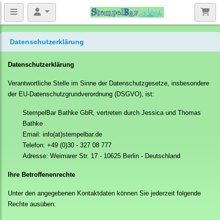
Datenschutzerklärung
Datenschutzerklärung
Verantwortliche Stelle im Sinne der Datenschutzgesetze, insbesondere
der EU-Datenschutzgrundverordnung (DSGVO), ist:
StempelBar Bathke GbR, vertreten durch Jessica und Thomas
Bathke
Email: info(at)stempelbar.de
Telefon: +49 (0)30 - 327 08 777
Adresse: Weimarer Str. 17 - 10625 Berlin - Deutschland
Ihre Betroffenenrechte
Unter den angegebenen Kontaktdaten können Sie jederzeit folgende
Rechte ausüben: