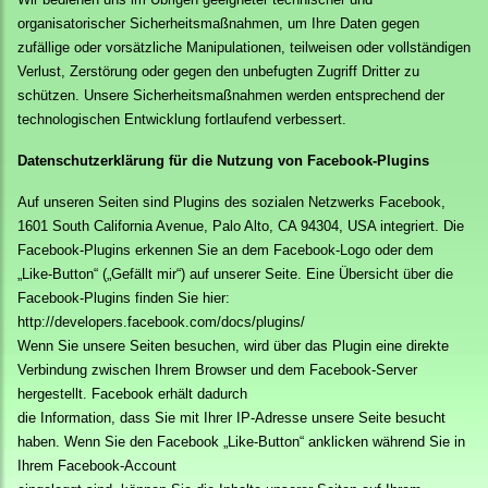
organisatorischer Sicherheitsmaßnahmen, um Ihre Daten gegen
zufällige oder vorsätzliche Manipulationen, teilweisen oder vollständigen
Verlust, Zerstörung oder gegen den unbefugten Zugriff Dritter zu
schützen. Unsere Sicherheitsmaßnahmen werden entsprechend der
technologischen Entwicklung fortlaufend verbessert.
Datenschutzerklärung für die Nutzung von Facebook-Plugins
Auf unseren Seiten sind Plugins des sozialen Netzwerks Facebook,
1601 South California Avenue, Palo Alto, CA 94304, USA integriert. Die
Facebook-Plugins erkennen Sie an dem Facebook-Logo oder dem
„Like-Button“ („Gefällt mir“) auf unserer Seite. Eine Übersicht über die
Facebook-Plugins finden Sie hier:
http://developers.facebook.com/docs/plugins/
Wenn Sie unsere Seiten besuchen, wird über das Plugin eine direkte
Verbindung zwischen Ihrem Browser und dem Facebook-Server
hergestellt. Facebook erhält dadurch
die Information, dass Sie mit Ihrer IP-Adresse unsere Seite besucht
haben. Wenn Sie den Facebook „Like-Button“ anklicken während Sie in
Ihrem Facebook-Account