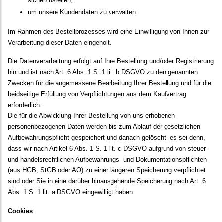
sicherzustellen;
um unsere Kundendaten zu verwalten.
Im Rahmen des Bestellprozesses wird eine Einwilligung von Ihnen zur
Verarbeitung dieser Daten eingeholt.
Die Datenverarbeitung erfolgt auf Ihre Bestellung und/oder Registrierung
hin und ist nach Art. 6 Abs. 1 S. 1 lit. b DSGVO zu den genannten
Zwecken für die angemessene Bearbeitung Ihrer Bestellung und für die
beidseitige Erfüllung von Verpflichtungen aus dem Kaufvertrag
erforderlich.
Die für die Abwicklung Ihrer Bestellung von uns erhobenen
personenbezogenen Daten werden bis zum Ablauf der gesetzlichen
Aufbewahrungspflicht gespeichert und danach gelöscht, es sei denn,
dass wir nach Artikel 6 Abs. 1 S. 1 lit. c DSGVO aufgrund von steuer-
und handelsrechtlichen Aufbewahrungs- und Dokumentationspflichten
(aus HGB, StGB oder AO) zu einer längeren Speicherung verpflichtet
sind oder Sie in eine darüber hinausgehende Speicherung nach Art. 6
Abs. 1 S. 1 lit. a DSGVO eingewilligt haben.
Cookies