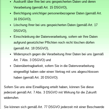
Auskunft über Ihre bei uns gespeicherten Daten und deren
Verarbeitung (gemäß Art. 15 DSGVO),
Berichtigung unrichtiger personenbezogener Daten (gemäß Art.
16 DSGVO),
Löschung Ihrer bei uns gespeicherten Daten (gemäß Art. 17
DSGVO),
Einschränkung der Datenverarbeitung, sofern wir Ihre Daten
aufgrund gesetzlicher Pflichten noch nicht löschen dürfen
(gemäß Art. 18 DSGVO),
Widerspruch gegen die Verarbeitung Ihrer Daten bei uns (gemäß
Art. 7 Abs. 3 DSGVO) und
Datenübertragbarkeit, sofern Sie in die Datenverarbeitung
eingewilligt haben oder einen Vertrag mit uns abgeschlossen
haben (gemäß Art. 20 DSGVO).
Sofern Sie uns eine Einwilligung erteilt haben, können Sie diese
jederzeit gemäß Art. 7 Abs. 3 DSGVO mit Wirkung für die Zukunft
widerrufen.
Sie können sich gemäß Art. 77 DSGVO jederzeit mit einer Beschwerde