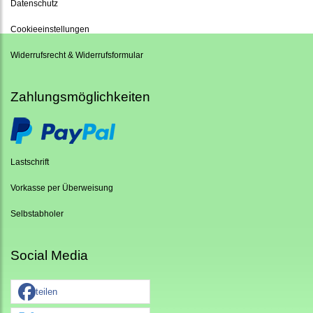
Datenschutz
Cookieeinstellungen
Widerrufsrecht & Widerrufsformular
Zahlungsmöglichkeiten
Lastschrift
Vorkasse per Überweisung
Selbstabholer
Social Media
teilen