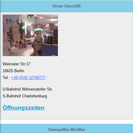
Unser Geschäft
Weimarer Str.17
10625 Berlin
Tel.:
+49 (0)30 32708777
U-Bahnhof Wilmersdorfer Str.
S-Bahnhof Charlottenburg
Öffnungszeiten
StempelBar-MiniBar