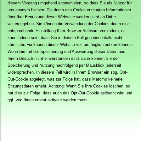
diesem Vorgang umgehend anonymisiert, so dass Sie als Nutzer für
uns anonym bleiben. Die durch den Cookie erzeugten Informationen
über Ihre Benutzung dieser Webseite werden nicht an Dritte
weitergegeben. Sie können die Verwendung der Cookies durch eine
entsprechende Einstellung Ihrer Browser Software verhindern, es
kann jedoch sein, dass Sie in diesem Fall gegebenenfalls nicht
sämtliche Funktionen dieser Website voll umfänglich nutzen können.
Wenn Sie mit der Speicherung und Auswertung dieser Daten aus
Ihrem Besuch nicht einverstanden sind, dann können Sie der
Speicherung und Nutzung nachfolgend per Mausklick jederzeit
widersprechen. In diesem Fall wird in Ihrem Browser ein sog. Opt-
Out-Cookie abgelegt, was zur Folge hat, dass Matomo keinerlei
Sitzungsdaten erhebt. Achtung: Wenn Sie Ihre Cookies löschen, so
hat dies zur Folge, dass auch das Opt-Out-Cookie gelöscht wird und
ggf. von Ihnen erneut aktiviert werden muss.