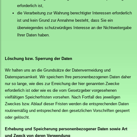
erforderlich ist,
die Verarbeitung zur Wahrung berechtigter Interessen erforderlich
ist und kein Grund zur Annahme besteht, dass Sie ein
überwiegendes schutzwürdiges Interesse an der Nichtweitergabe
Ihrer Daten haben.
Löschung bzw. Sperrung der Daten
Wir halten uns an die Grundsätze der Datenvermeidung und
Datensparsamkeit. Wir speichern Ihre personenbezogenen Daten daher
nur so lange, wie dies zur Erreichung der hier genannten Zwecke
erforderlich ist oder wie es die vom Gesetzgeber vorgesehenen
vielfältigen Speicherfristen vorsehen. Nach Fortfall des jeweiligen
Zweckes bzw. Ablauf dieser Fristen werden die entsprechenden Daten
routinemäßig und entsprechend den gesetzlichen Vorschriften gesperrt
oder gelöscht.
Erhebung und Speicherung personenbezogener Daten sowie Art
und Zweck von deren Verwendung