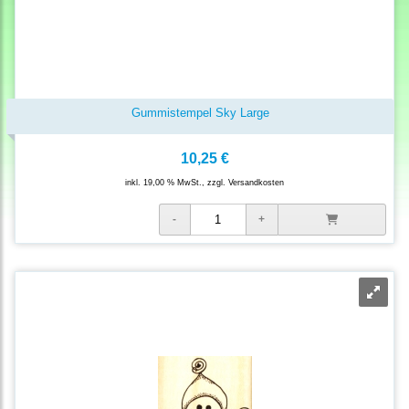
Gummistempel Sky Large
10,25 €
inkl. 19,00 % MwSt., zzgl.
Versandkosten