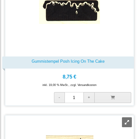
Gummistempel Posh Icing On The Cake
8,75 €
inkl. 19,00 % MwSt., zzgl.
Versandkosten