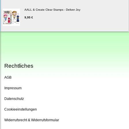
AALL & Create Clear Stamps - Deliver Joy
9,95 €
Rechtliches
AGB
Impressum
Datenschutz
Cookieeinstellungen
Widerrufsrecht & Widerrufsformular