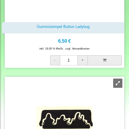
Gummistempel Button Ladybug
6,50 €
inkl. 19,00 % MwSt., zzgl.
Versandkosten