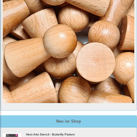
Neu im Shop
Hero Arts Stencil - Butterfly Pattern