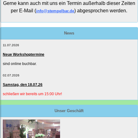
Gerne kann auch mit uns ein Termin außerhalb dieser Zeiten
per E-Mail (
) abgesprochen werden.
info@stempelbar.de
News
11.07.2026
Neue Workshoptermine
sind online buchbar.
02.07.2026
Samstag, den 18.07.26
schließen wir bereits um 15:00 Uhr!
Unser Geschäft