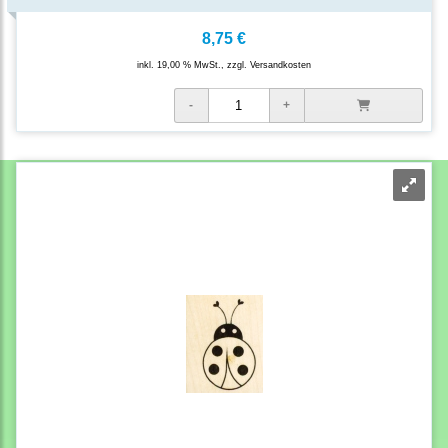
8,75 €
inkl. 19,00 % MwSt., zzgl.
Versandkosten