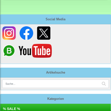
Social Media
Artikelsuche
Kategorien
% SALE %