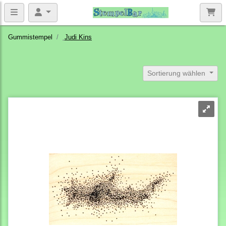
Gummistempel
Judi Kins
Sortierung wählen