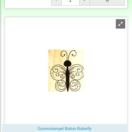
Gummistempel Button Butterfly