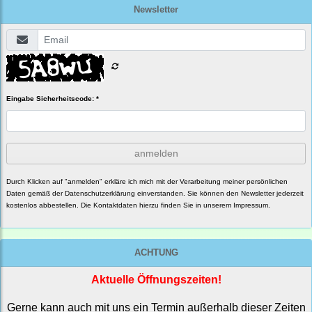
Newsletter
Eingabe Sicherheitscode: *
anmelden
Durch Klicken auf "anmelden" erkläre ich mich mit der Verarbeitung meiner persönlichen
Daten gemäß der
Datenschutzerklärung
einverstanden. Sie können den Newsletter jederzeit
kostenlos abbestellen. Die Kontaktdaten hierzu finden Sie in unserem Impressum.
ACHTUNG
Aktuelle Öffnungszeiten!
Gerne kann auch mit uns ein Termin außerhalb dieser Zeiten