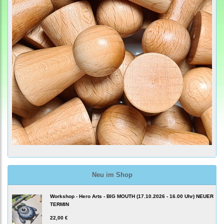
Neu im Shop
Workshop - Hero Arts - BIG MOUTH (17.10.2026 - 16.00 Uhr) NEUER
TERMIN
22,00 €