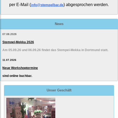
per E-Mail (
) abgesprochen werden.
info@stempelbar.de
News
07.08.2026
Stempel-Mekka 2026
Am 05.09.26 und 06.09.26 findet das Stempel-Mekka in Dortmund statt.
11.07.2026
Neue Workshoptermine
sind online buchbar.
Unser Geschäft