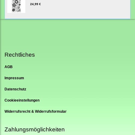
24,99 €
Rechtliches
AGB
Impressum
Datenschutz
Cookieeinstellungen
Widerrufsrecht & Widerrufsformular
Zahlungsmöglichkeiten