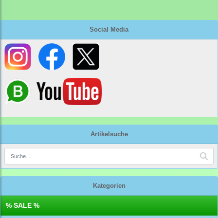
Social Media
Artikelsuche
Kategorien
% SALE %