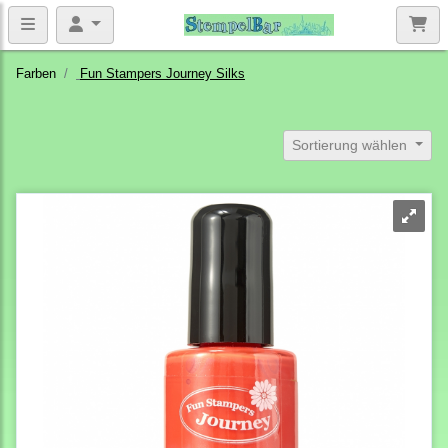
Farben
Fun Stampers Journey Silks
Sortierung wählen