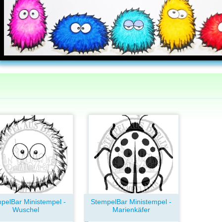
pelBar Ministempel -
StempelBar Ministempel -
Wuschel
Marienkäfer