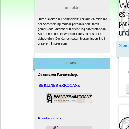
anmelden
Durch Klicken auf "anmelden" erkläre ich mich mit
der Verarbeitung meiner persönlichen Daten
gemäß der
Datenschutzerklärung
einverstanden.
Sie können den Newsletter jederzeit kostenlos
abbestellen. Die Kontaktdaten hierzu finden Sie in
unserem Impressum.
Stem
Links
Zu unseren Partnershops
BERLINER ARROGANZ
Klunkerschatz