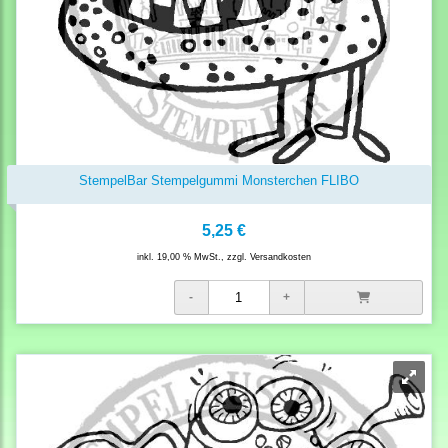
StempelBar Stempelgummi Monsterchen FLIBO
5,25 €
inkl. 19,00 % MwSt., zzgl.
Versandkosten