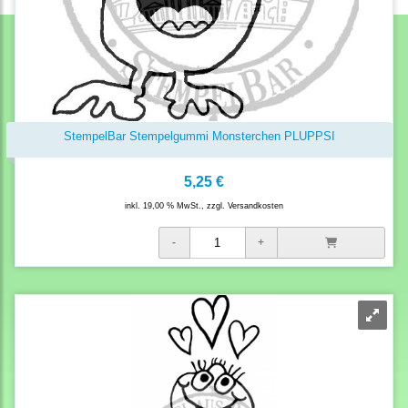
StempelBar Stempelgummi Monsterchen PLUPPSI
5,25 €
inkl. 19,00 % MwSt., zzgl.
Versandkosten