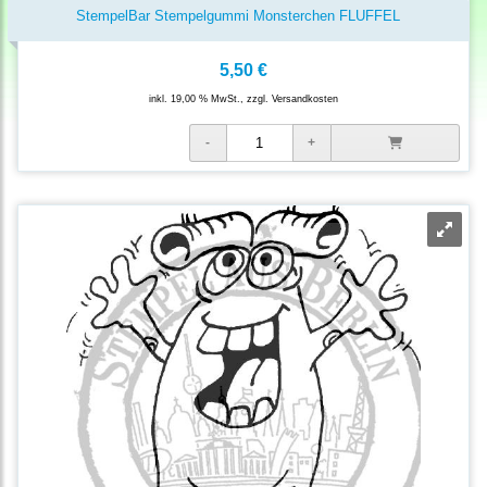
StempelBar Stempelgummi Monsterchen FLUFFEL
5,50 €
inkl. 19,00 % MwSt., zzgl.
Versandkosten