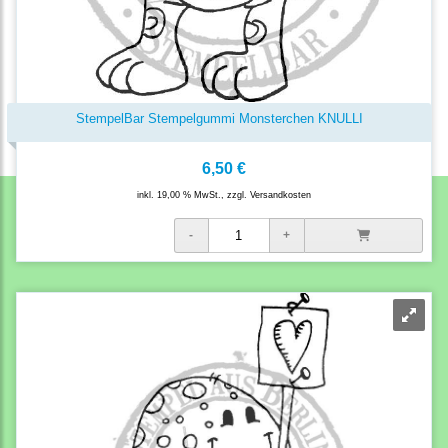
StempelBar Stempelgummi Monsterchen KNULLI
6,50 €
inkl. 19,00 % MwSt., zzgl.
Versandkosten