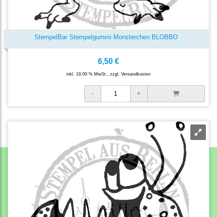
StempelBar Stempelgummi Monsterchen BLOBBO
6,50 €
inkl. 19,00 % MwSt., zzgl.
Versandkosten