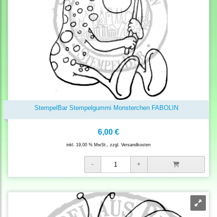
StempelBar Stempelgummi Monsterchen FABOLIN
6,00 €
inkl. 19,00 % MwSt., zzgl.
Versandkosten