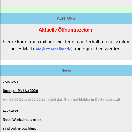
ACHTUNG
Aktuelle Öffnungszeiten!
Gerne kann auch mit uns ein Termin außerhalb dieser Zeiten
per E-Mail (
) abgesprochen werden.
info@stempelbar.de
News
07.08.2026
Stempel-Mekka 2026
Am 05.09.26 und 06.09.26 findet das Stempel-Mekka in Dortmund statt.
11.07.2026
Neue Workshoptermine
sind online buchbar.