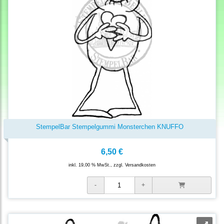
StempelBar Stempelgummi Monsterchen KNUFFO
6,50 €
inkl. 19,00 % MwSt., zzgl.
Versandkosten