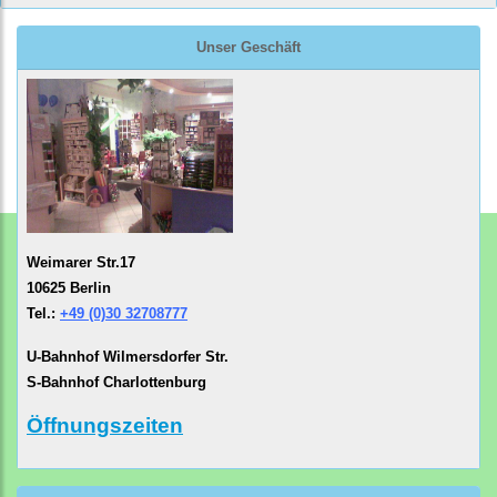
Unser Geschäft
Weimarer Str.17
10625 Berlin
Tel.:
+49 (0)30 32708777
U-Bahnhof Wilmersdorfer Str.
S-Bahnhof Charlottenburg
Öffnungszeiten