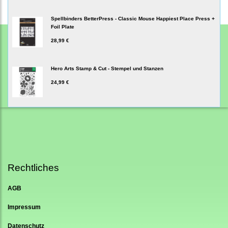
Spellbinders BetterPress - Classic Mouse Happiest Place Press +
Foil Plate
28,99 €
Hero Arts Stamp & Cut - Stempel und Stanzen
24,99 €
Rechtliches
AGB
Impressum
Datenschutz