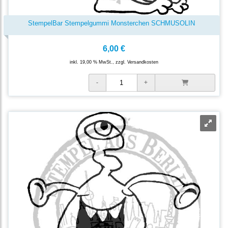
StempelBar Stempelgummi Monsterchen SCHMUSOLIN
6,00 €
inkl. 19,00 % MwSt., zzgl.
Versandkosten