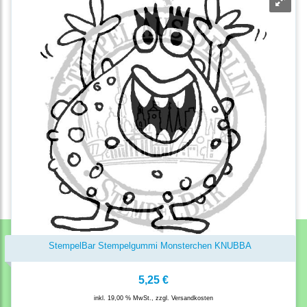
StempelBar Stempelgummi Monsterchen KNUBBA
5,25 €
inkl. 19,00 % MwSt., zzgl.
Versandkosten