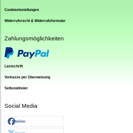
Cookieeinstellungen
Widerrufsrecht & Widerrufsformular
Zahlungsmöglichkeiten
Lastschrift
Vorkasse per Überweisung
Selbstabholer
Social Media
teilen