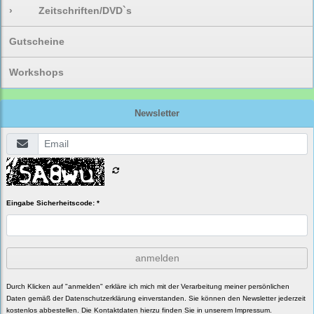
›
Zeitschriften/DVD`s
Gutscheine
Workshops
Newsletter
Eingabe Sicherheitscode: *
anmelden
Durch Klicken auf "anmelden" erkläre ich mich mit der Verarbeitung meiner persönlichen
Daten gemäß der
Datenschutzerklärung
einverstanden. Sie können den Newsletter jederzeit
kostenlos abbestellen. Die Kontaktdaten hierzu finden Sie in unserem Impressum.