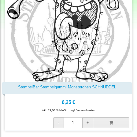
StempelBar Stempelgummi Monsterchen SCHNUDDEL
6,25 €
inkl. 19,00 % MwSt., zzgl.
Versandkosten