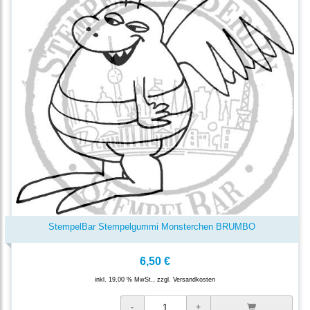
StempelBar Stempelgummi Monsterchen BRUMBO
6,50 €
inkl. 19,00 % MwSt., zzgl.
Versandkosten